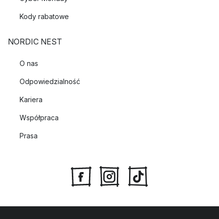
Kody rabatowe
NORDIC NEST
O nas
Odpowiedzialność
Kariera
Współpraca
Prasa