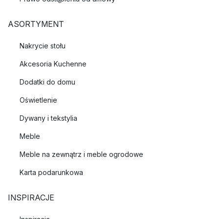
ASORTYMENT
Nakrycie stołu
Akcesoria Kuchenne
Dodatki do domu
Oświetlenie
Dywany i tekstylia
Meble
Meble na zewnątrz i meble ogrodowe
Karta podarunkowa
INSPIRACJE