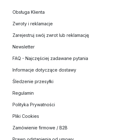
Obsługa Klienta
Zwroty i reklamacje
Zarejestruj swój zwrot lub reklamację
Newsletter
FAQ - Najczęściej zadawane pytania
Informacje dotyczące dostawy
Śledzenie przesyłki
Regulamin
Polityka Prywatności
Pliki Cookies
Zamówienie firmowe / B2B
Prawo odstąpienia od umowy