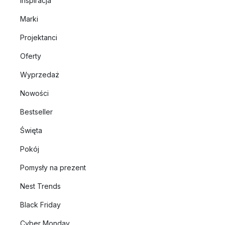
Inspiracja
Marki
Projektanci
Oferty
Wyprzedaż
Nowości
Bestseller
Święta
Pokój
Pomysły na prezent
Nest Trends
Black Friday
Cyber Monday