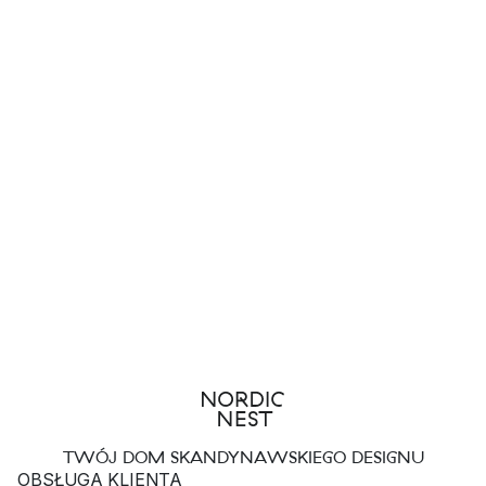
TWÓJ DOM SKANDYNAWSKIEGO DESIGNU
OBSŁUGA KLIENTA