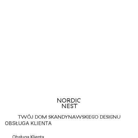
TWÓJ DOM SKANDYNAWSKIEGO DESIGNU
OBSŁUGA KLIENTA
Obsługa Klienta