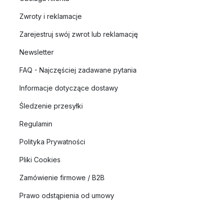
Zwroty i reklamacje
Zarejestruj swój zwrot lub reklamację
Newsletter
FAQ - Najczęściej zadawane pytania
Informacje dotyczące dostawy
Śledzenie przesyłki
Regulamin
Polityka Prywatności
Pliki Cookies
Zamówienie firmowe / B2B
Prawo odstąpienia od umowy