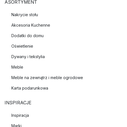
ASORTYMENT
Nakrycie stołu
Akcesoria Kuchenne
Dodatki do domu
Oświetlenie
Dywany i tekstylia
Meble
Meble na zewnątrz i meble ogrodowe
Karta podarunkowa
INSPIRACJE
Inspiracja
Marki