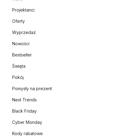
Projektanci
Oferty
Wyprzedaż
Nowości
Bestseller
Święta
Pokój
Pomysły na prezent
Nest Trends
Black Friday
Cyber Monday
Kody rabatowe