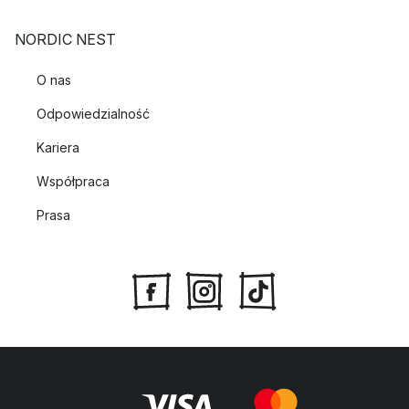
NORDIC NEST
O nas
Odpowiedzialność
Kariera
Współpraca
Prasa