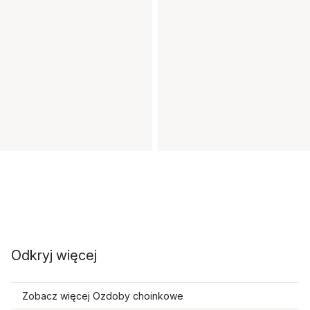
Odkryj więcej
Zobacz więcej Ozdoby choinkowe