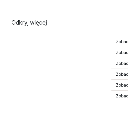
Odkryj więcej
Zobac
Zobac
Zobac
Zobac
Zobac
Zobac