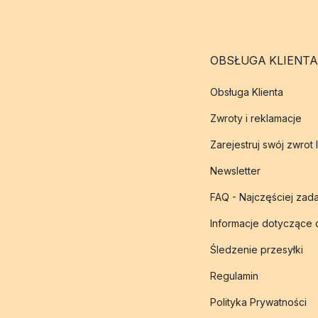
OBSŁUGA KLIENTA
Obsługa Klienta
Zwroty i reklamacje
Zarejestruj swój zwrot 
Newsletter
FAQ - Najczęściej zad
Informacje dotyczące
Śledzenie przesyłki
Regulamin
Polityka Prywatności