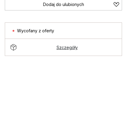
Dodaj do ulubionych
Wycofany z oferty
Szczegóły