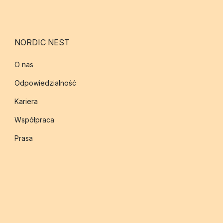
NORDIC NEST
O nas
Odpowiedzialność
Kariera
Współpraca
Prasa