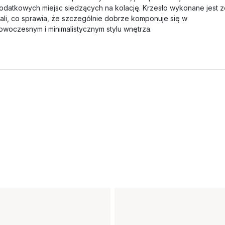
odatkowych miejsc siedzących na kolację. Krzesło wykonane jest z
tali, co sprawia, że szczególnie dobrze komponuje się w
owoczesnym i minimalistycznym stylu wnętrza.