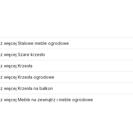
z więcej Stalowe meble ogrodowe
z więcej Szare krzesło
z więcej Krzesła
z więcej Krzesła ogrodowe
z więcej Krzesła na balkon
z więcej Meble na zewnątrz i meble ogrodowe