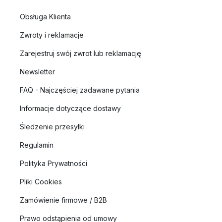
Obsługa Klienta
Zwroty i reklamacje
Zarejestruj swój zwrot lub reklamację
Newsletter
FAQ - Najczęściej zadawane pytania
Informacje dotyczące dostawy
Śledzenie przesyłki
Regulamin
Polityka Prywatności
Pliki Cookies
Zamówienie firmowe / B2B
Prawo odstąpienia od umowy