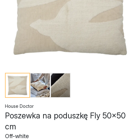
House Doctor
Poszewka na poduszkę Fly 50x50
cm
Off-white