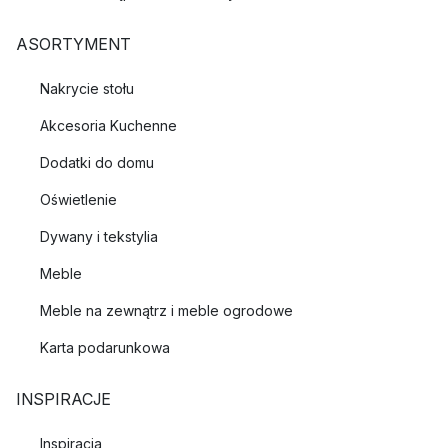
ASORTYMENT
Nakrycie stołu
Akcesoria Kuchenne
Dodatki do domu
Oświetlenie
Dywany i tekstylia
Meble
Meble na zewnątrz i meble ogrodowe
Karta podarunkowa
INSPIRACJE
Inspiracja