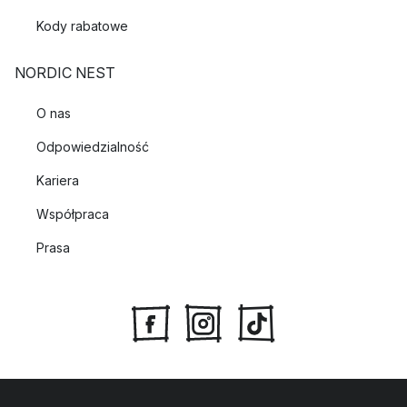
Kody rabatowe
NORDIC NEST
O nas
Odpowiedzialność
Kariera
Współpraca
Prasa