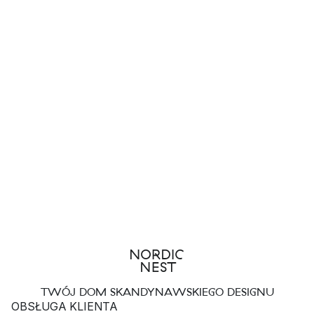
TWÓJ DOM SKANDYNAWSKIEGO DESIGNU
OBSŁUGA KLIENTA