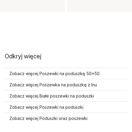
Odkryj więcej
Zobacz więcej Poszewki na poduszkę 50x50
Zobacz więcej Poszewka na poduszkę z lnu
Zobacz więcej Białe poszewki na poduszki
Zobacz więcej Poszewki na poduszki
Zobacz więcej Poduszki oraz poszewki