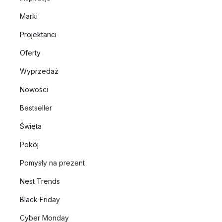
Marki
Projektanci
Oferty
Wyprzedaż
Nowości
Bestseller
Święta
Pokój
Pomysły na prezent
Nest Trends
Black Friday
Cyber Monday