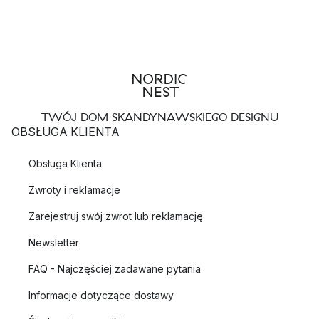
TWÓJ DOM SKANDYNAWSKIEGO DESIGNU
OBSŁUGA KLIENTA
Obsługa Klienta
Zwroty i reklamacje
Zarejestruj swój zwrot lub reklamację
Newsletter
FAQ - Najczęściej zadawane pytania
Informacje dotyczące dostawy