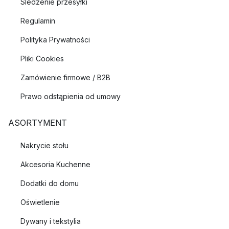
Śledzenie przesyłki
Regulamin
Polityka Prywatności
Pliki Cookies
Zamówienie firmowe / B2B
Prawo odstąpienia od umowy
ASORTYMENT
Nakrycie stołu
Akcesoria Kuchenne
Dodatki do domu
Oświetlenie
Dywany i tekstylia