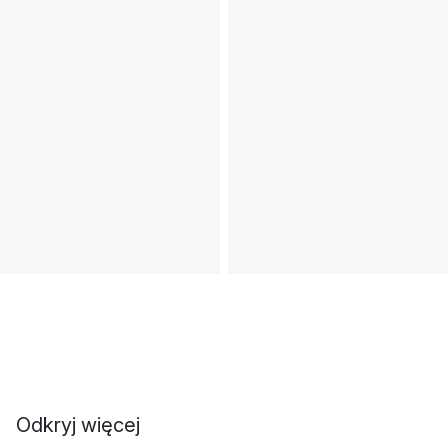
Odkryj więcej