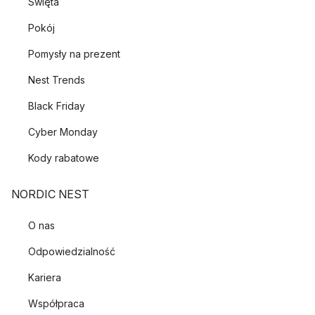
Święta
Pokój
Pomysły na prezent
Nest Trends
Black Friday
Cyber Monday
Kody rabatowe
NORDIC NEST
O nas
Odpowiedzialność
Kariera
Współpraca