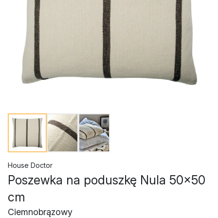
House Doctor
Poszewka na poduszkę Nula 50x50
cm
Ciemnobrązowy