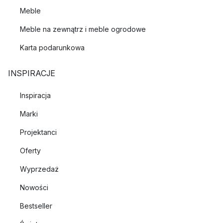
Meble
Meble na zewnątrz i meble ogrodowe
Karta podarunkowa
INSPIRACJE
Inspiracja
Marki
Projektanci
Oferty
Wyprzedaż
Nowości
Bestseller