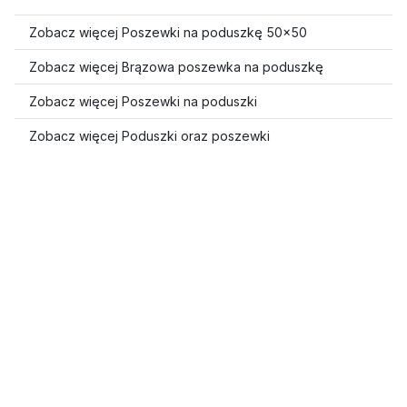
Zobacz więcej Poszewki na poduszkę 50x50
Zobacz więcej Brązowa poszewka na poduszkę
Zobacz więcej Poszewki na poduszki
Zobacz więcej Poduszki oraz poszewki