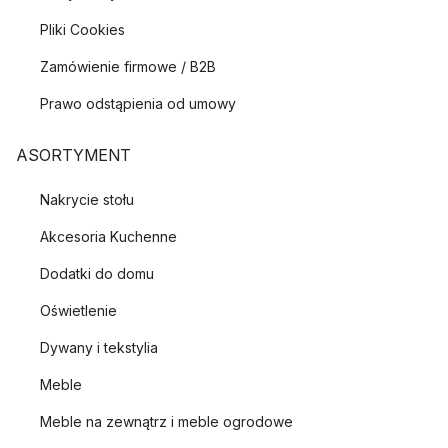
Pliki Cookies
Zamówienie firmowe / B2B
Prawo odstąpienia od umowy
ASORTYMENT
Nakrycie stołu
Akcesoria Kuchenne
Dodatki do domu
Oświetlenie
Dywany i tekstylia
Meble
Meble na zewnątrz i meble ogrodowe