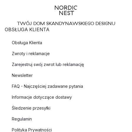
TWÓJ DOM SKANDYNAWSKIEGO DESIGNU
OBSŁUGA KLIENTA
Obsługa Klienta
Zwroty i reklamacje
Zarejestruj swój zwrot lub reklamację
Newsletter
FAQ - Najczęściej zadawane pytania
Informacje dotyczące dostawy
Śledzenie przesyłki
Regulamin
Polityka Prywatności