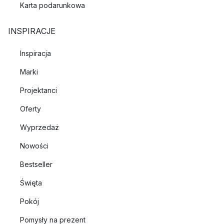
Karta podarunkowa
INSPIRACJE
Inspiracja
Marki
Projektanci
Oferty
Wyprzedaż
Nowości
Bestseller
Święta
Pokój
Pomysły na prezent