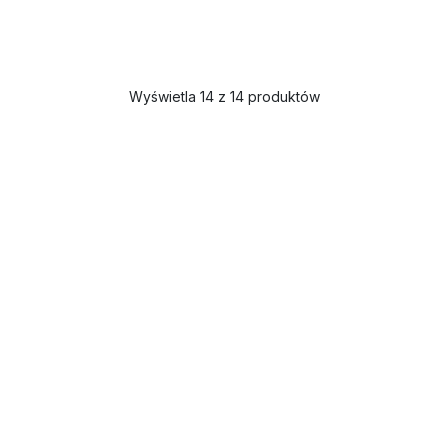
Wyświetla 14 z 14 produktów