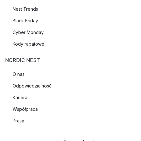
Nest Trends
Black Friday
Cyber Monday
Kody rabatowe
NORDIC NEST
O nas
Odpowiedzialność
Kariera
Współpraca
Prasa