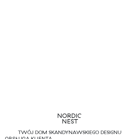
TWÓJ DOM SKANDYNAWSKIEGO DESIGNU
OBSŁUGA KLIENTA