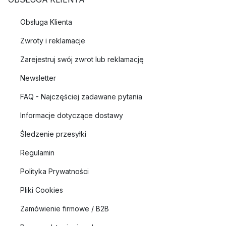
Obsługa Klienta
Zwroty i reklamacje
Zarejestruj swój zwrot lub reklamację
Newsletter
FAQ - Najczęściej zadawane pytania
Informacje dotyczące dostawy
Śledzenie przesyłki
Regulamin
Polityka Prywatności
Pliki Cookies
Zamówienie firmowe / B2B