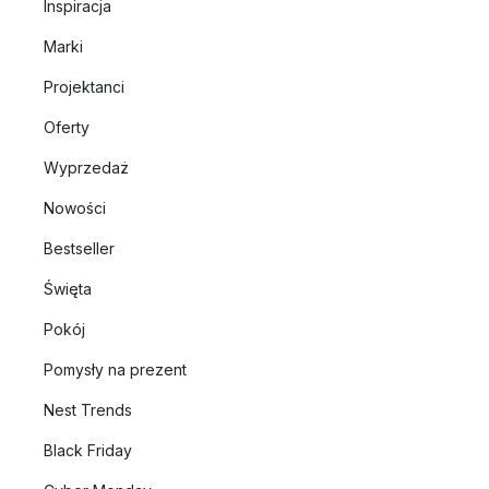
Inspiracja
Marki
Projektanci
Oferty
Wyprzedaż
Nowości
Bestseller
Święta
Pokój
Pomysły na prezent
Nest Trends
Black Friday