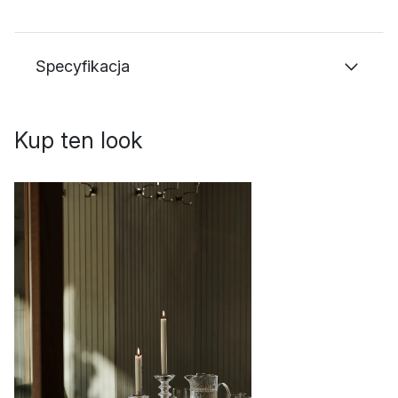
Specyfikacja
Kup ten look