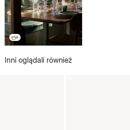
9
Inni oglądali również