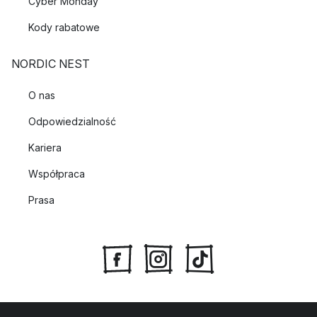
Cyber Monday
Kody rabatowe
NORDIC NEST
O nas
Odpowiedzialność
Kariera
Współpraca
Prasa