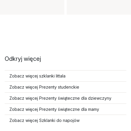
Odkryj więcej
Zobacz więcej szklanki Iittala
Zobacz więcej Prezenty studenckie
Zobacz więcej Prezenty świąteczne dla dziewczyny
Zobacz więcej Prezenty świąteczne dla mamy
Zobacz więcej Szklanki do napojów