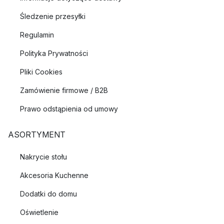
Śledzenie przesyłki
Regulamin
Polityka Prywatności
Pliki Cookies
Zamówienie firmowe / B2B
Prawo odstąpienia od umowy
ASORTYMENT
Nakrycie stołu
Akcesoria Kuchenne
Dodatki do domu
Oświetlenie