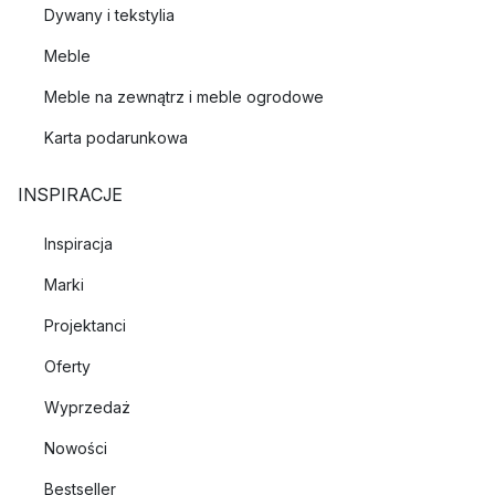
Dywany i tekstylia
Meble
Meble na zewnątrz i meble ogrodowe
Karta podarunkowa
INSPIRACJE
Inspiracja
Marki
Projektanci
Oferty
Wyprzedaż
Nowości
Bestseller