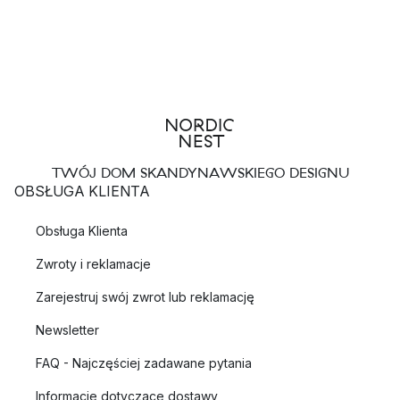
TWÓJ DOM SKANDYNAWSKIEGO DESIGNU
OBSŁUGA KLIENTA
Obsługa Klienta
Zwroty i reklamacje
Zarejestruj swój zwrot lub reklamację
Newsletter
FAQ - Najczęściej zadawane pytania
Informacje dotyczące dostawy