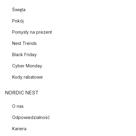
Święta
Pokój
Pomysły na prezent
Nest Trends
Black Friday
Cyber Monday
Kody rabatowe
NORDIC NEST
O nas
Odpowiedzialność
Kariera