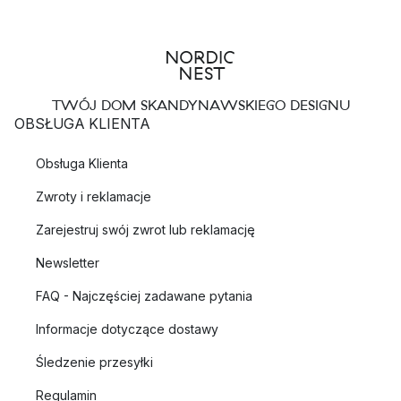
TWÓJ DOM SKANDYNAWSKIEGO DESIGNU
OBSŁUGA KLIENTA
Obsługa Klienta
Zwroty i reklamacje
Zarejestruj swój zwrot lub reklamację
Newsletter
FAQ - Najczęściej zadawane pytania
Informacje dotyczące dostawy
Śledzenie przesyłki
Regulamin