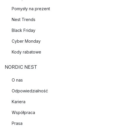
Pomysły na prezent
Nest Trends
Black Friday
Cyber Monday
Kody rabatowe
NORDIC NEST
O nas
Odpowiedzialność
Kariera
Współpraca
Prasa