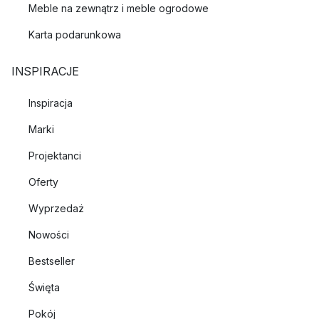
Meble na zewnątrz i meble ogrodowe
Karta podarunkowa
INSPIRACJE
Inspiracja
Marki
Projektanci
Oferty
Wyprzedaż
Nowości
Bestseller
Święta
Pokój