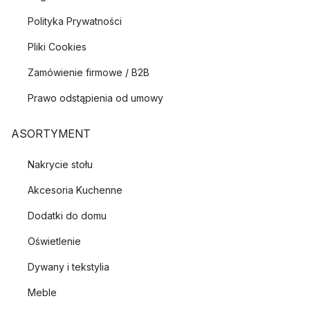
Polityka Prywatności
Pliki Cookies
Zamówienie firmowe / B2B
Prawo odstąpienia od umowy
ASORTYMENT
Nakrycie stołu
Akcesoria Kuchenne
Dodatki do domu
Oświetlenie
Dywany i tekstylia
Meble