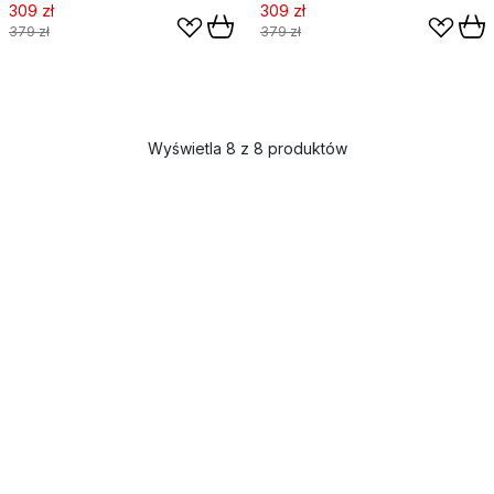
309 zł
309 zł
379 zł
379 zł
Wyświetla 8 z 8 produktów