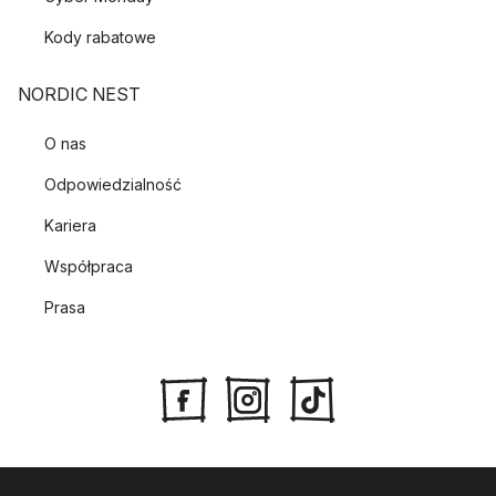
Kody rabatowe
NORDIC NEST
O nas
Odpowiedzialność
Kariera
Współpraca
Prasa