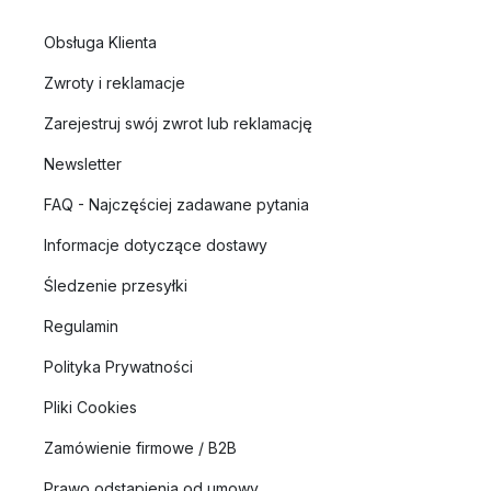
Obsługa Klienta
Zwroty i reklamacje
Zarejestruj swój zwrot lub reklamację
Newsletter
FAQ - Najczęściej zadawane pytania
Informacje dotyczące dostawy
Śledzenie przesyłki
Regulamin
Polityka Prywatności
Pliki Cookies
Zamówienie firmowe / B2B
Prawo odstąpienia od umowy