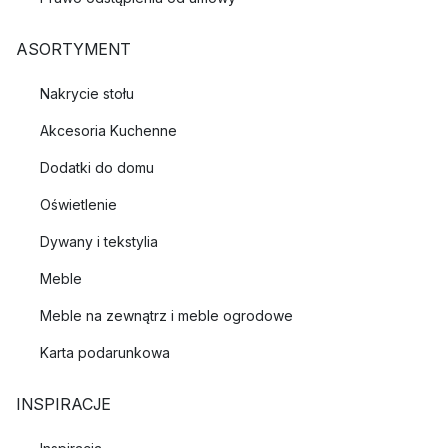
ASORTYMENT
Nakrycie stołu
Akcesoria Kuchenne
Dodatki do domu
Oświetlenie
Dywany i tekstylia
Meble
Meble na zewnątrz i meble ogrodowe
Karta podarunkowa
INSPIRACJE