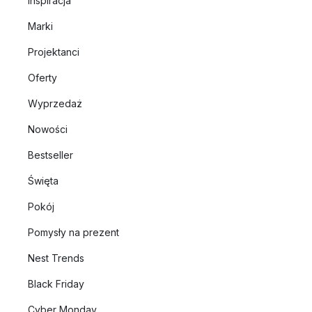
Inspiracja
Marki
Projektanci
Oferty
Wyprzedaż
Nowości
Bestseller
Święta
Pokój
Pomysły na prezent
Nest Trends
Black Friday
Cyber Monday