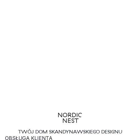
TWÓJ DOM SKANDYNAWSKIEGO DESIGNU
OBSŁUGA KLIENTA