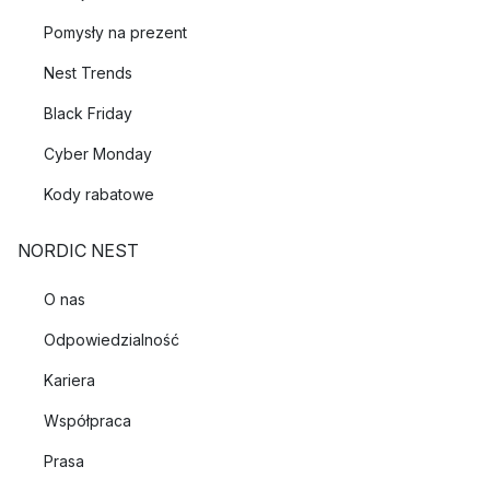
Pomysły na prezent
Nest Trends
Black Friday
Cyber Monday
Kody rabatowe
NORDIC NEST
O nas
Odpowiedzialność
Kariera
Współpraca
Prasa