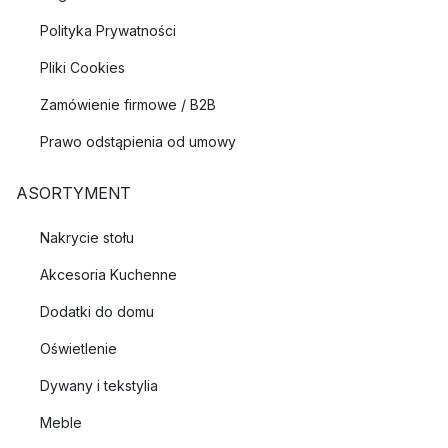
Polityka Prywatności
Pliki Cookies
Zamówienie firmowe / B2B
Prawo odstąpienia od umowy
ASORTYMENT
Nakrycie stołu
Akcesoria Kuchenne
Dodatki do domu
Oświetlenie
Dywany i tekstylia
Meble