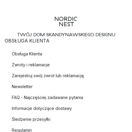
TWÓJ DOM SKANDYNAWSKIEGO DESIGNU
OBSŁUGA KLIENTA
Obsługa Klienta
Zwroty i reklamacje
Zarejestruj swój zwrot lub reklamację
Newsletter
FAQ - Najczęściej zadawane pytania
Informacje dotyczące dostawy
Śledzenie przesyłki
Regulamin