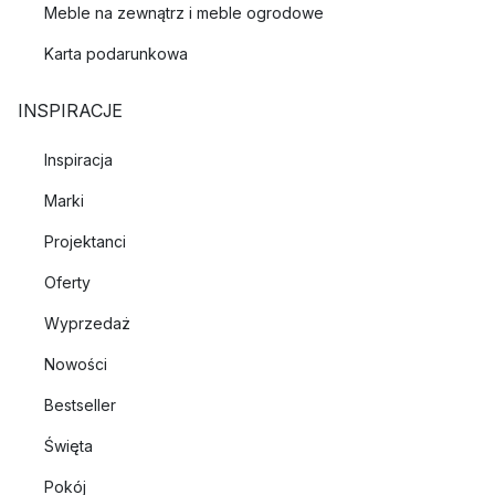
Meble na zewnątrz i meble ogrodowe
Karta podarunkowa
INSPIRACJE
Inspiracja
Marki
Projektanci
Oferty
Wyprzedaż
Nowości
Bestseller
Święta
Pokój