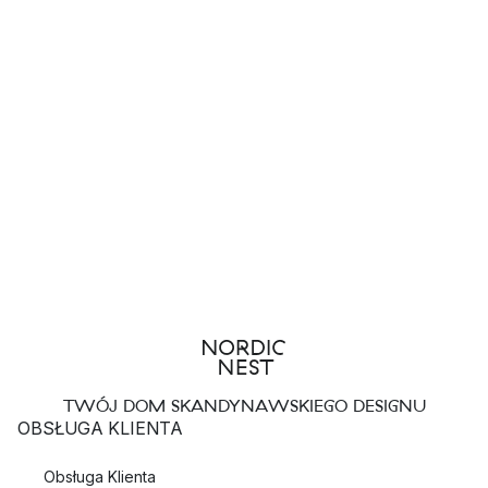
TWÓJ DOM SKANDYNAWSKIEGO DESIGNU
OBSŁUGA KLIENTA
Obsługa Klienta