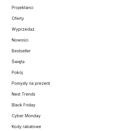
Projektanci
Oferty
Wyprzedaż
Nowości
Bestseller
Święta
Pokój
Pomysły na prezent
Nest Trends
Black Friday
Cyber Monday
Kody rabatowe