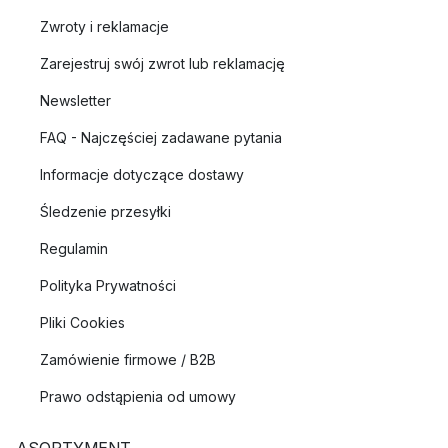
Zwroty i reklamacje
Zarejestruj swój zwrot lub reklamację
Newsletter
FAQ - Najczęściej zadawane pytania
Informacje dotyczące dostawy
Śledzenie przesyłki
Regulamin
Polityka Prywatności
Pliki Cookies
Zamówienie firmowe / B2B
Prawo odstąpienia od umowy