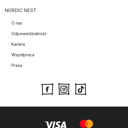
NORDIC NEST
O nas
Odpowiedzialność
Kariera
Współpraca
Prasa