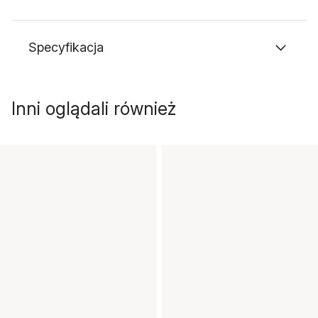
Specyfikacja
Inni oglądali również