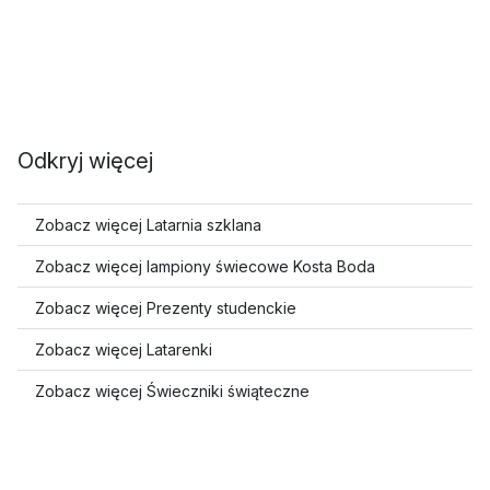
Odkryj więcej
Zobacz więcej Latarnia szklana
Zobacz więcej lampiony świecowe Kosta Boda
Zobacz więcej Prezenty studenckie
Zobacz więcej Latarenki
Zobacz więcej Świeczniki świąteczne