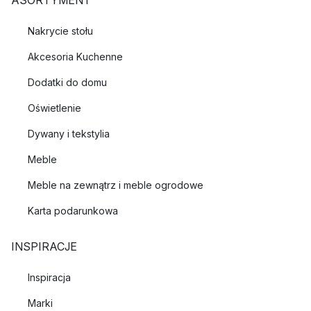
ASORTYMENT
Nakrycie stołu
Akcesoria Kuchenne
Dodatki do domu
Oświetlenie
Dywany i tekstylia
Meble
Meble na zewnątrz i meble ogrodowe
Karta podarunkowa
INSPIRACJE
Inspiracja
Marki