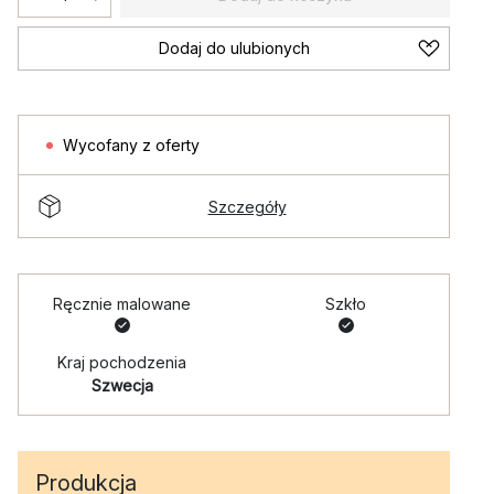
Dodaj do ulubionych
Wycofany z oferty
Szczegóły
Ręcznie malowane
Szkło
Kraj pochodzenia
Szwecja
Produkcja