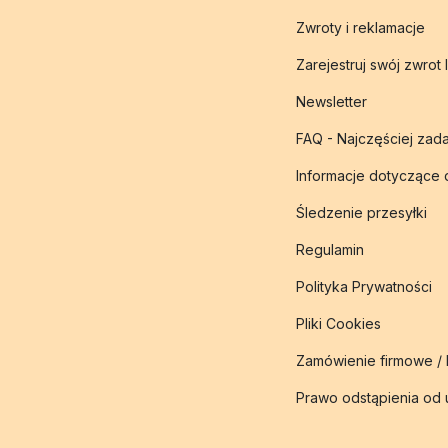
Zwroty i reklamacje
Zarejestruj swój zwrot 
Newsletter
FAQ - Najczęściej zad
Informacje dotyczące
Śledzenie przesyłki
Regulamin
Polityka Prywatności
Pliki Cookies
Zamówienie firmowe /
Prawo odstąpienia od