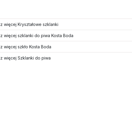
z więcej Kryształowe szklanki
z więcej szklanki do piwa Kosta Boda
z więcej szkło Kosta Boda
z więcej Szklanki do piwa