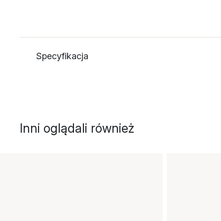
Specyfikacja
Inni oglądali również