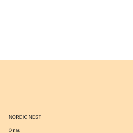
NORDIC NEST
O nas