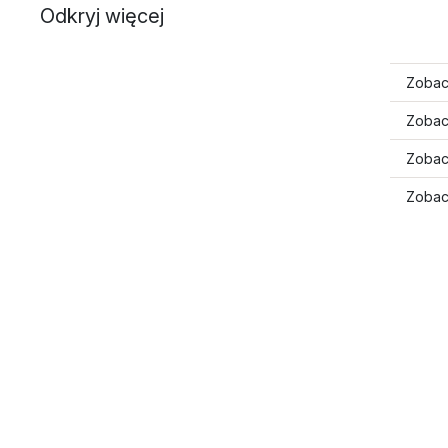
Odkryj więcej
Zobac
Zobac
Zobac
Zobac