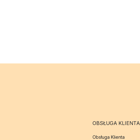
OBSŁUGA KLIENTA
Obsługa Klienta