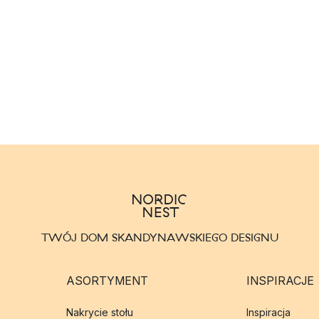
TWÓJ DOM SKANDYNAWSKIEGO DESIGNU
ASORTYMENT
INSPIRACJE
Nakrycie stołu
Inspiracja