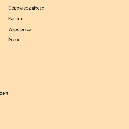
Odpowiedzialność
Kariera
Współpraca
Prasa
zent