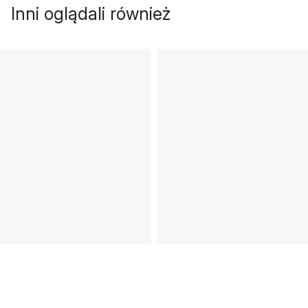
Inni oglądali również