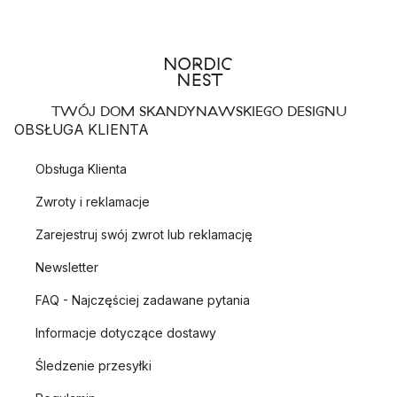
TWÓJ DOM SKANDYNAWSKIEGO DESIGNU
OBSŁUGA KLIENTA
Obsługa Klienta
Zwroty i reklamacje
Zarejestruj swój zwrot lub reklamację
Newsletter
FAQ - Najczęściej zadawane pytania
Informacje dotyczące dostawy
Śledzenie przesyłki