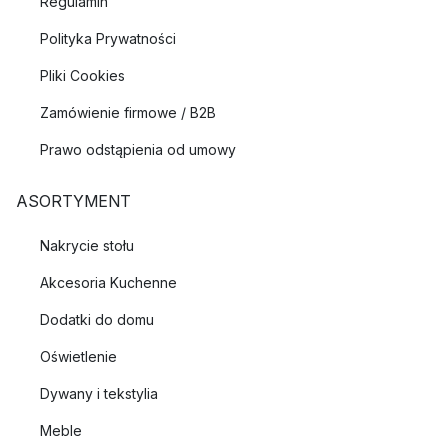
Regulamin
Polityka Prywatności
Pliki Cookies
Zamówienie firmowe / B2B
Prawo odstąpienia od umowy
ASORTYMENT
Nakrycie stołu
Akcesoria Kuchenne
Dodatki do domu
Oświetlenie
Dywany i tekstylia
Meble