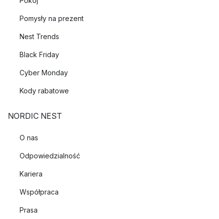
Pokój
Pomysły na prezent
Nest Trends
Black Friday
Cyber Monday
Kody rabatowe
NORDIC NEST
O nas
Odpowiedzialność
Kariera
Współpraca
Prasa