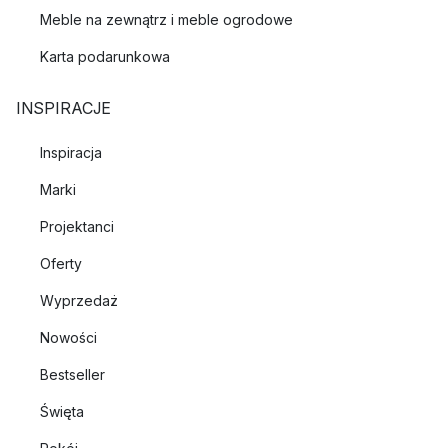
Meble na zewnątrz i meble ogrodowe
Karta podarunkowa
INSPIRACJE
Inspiracja
Marki
Projektanci
Oferty
Wyprzedaż
Nowości
Bestseller
Święta