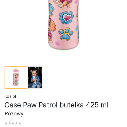
Koziol
Oase Paw Patrol butelka 425 ml
Różowy