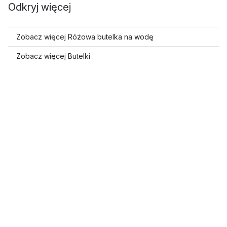
Odkryj więcej
Zobacz więcej Różowa butelka na wodę
Zobacz więcej Butelki