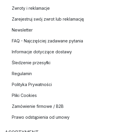
Zwroty i reklamacje
Zarejestruj swój zwrot lub reklamację
Newsletter
FAQ - Najczęściej zadawane pytania
Informacje dotyczące dostawy
Śledzenie przesyłki
Regulamin
Polityka Prywatności
Pliki Cookies
Zamówienie firmowe / B2B
Prawo odstąpienia od umowy