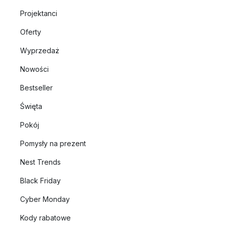
Projektanci
Oferty
Wyprzedaż
Nowości
Bestseller
Święta
Pokój
Pomysły na prezent
Nest Trends
Black Friday
Cyber Monday
Kody rabatowe