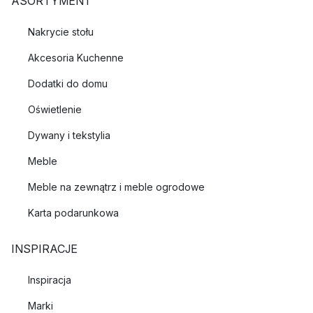
ASORTYMENT
Nakrycie stołu
Akcesoria Kuchenne
Dodatki do domu
Oświetlenie
Dywany i tekstylia
Meble
Meble na zewnątrz i meble ogrodowe
Karta podarunkowa
INSPIRACJE
Inspiracja
Marki