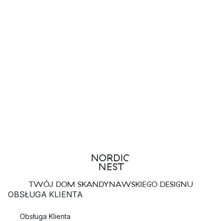
TWÓJ DOM SKANDYNAWSKIEGO DESIGNU
OBSŁUGA KLIENTA
Obsługa Klienta