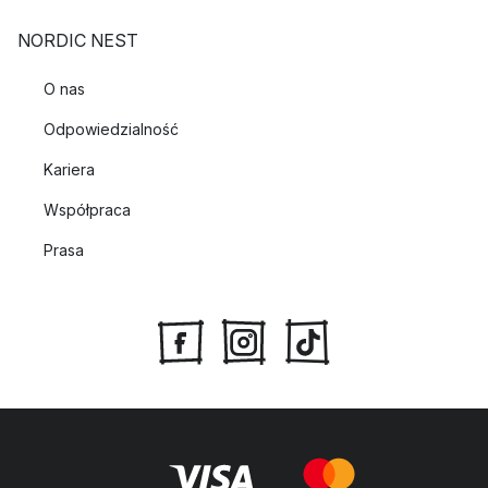
NORDIC NEST
O nas
Odpowiedzialność
Kariera
Współpraca
Prasa