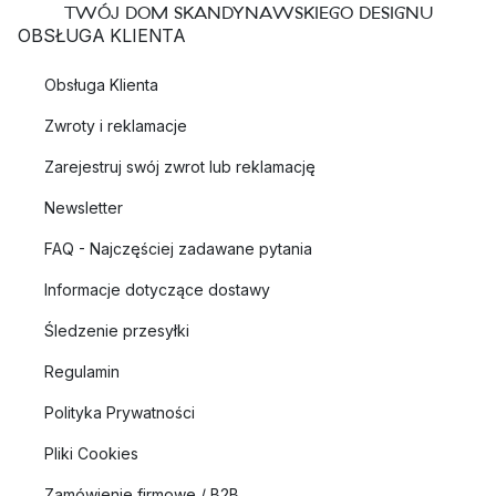
TWÓJ DOM SKANDYNAWSKIEGO DESIGNU
OBSŁUGA KLIENTA
Obsługa Klienta
Zwroty i reklamacje
Zarejestruj swój zwrot lub reklamację
Newsletter
FAQ - Najczęściej zadawane pytania
Informacje dotyczące dostawy
Śledzenie przesyłki
Regulamin
Polityka Prywatności
Pliki Cookies
Zamówienie firmowe / B2B