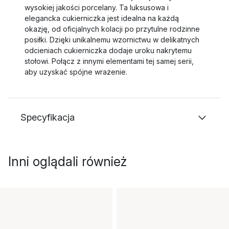
wysokiej jakości porcelany. Ta luksusowa i
elegancka cukierniczka jest idealna na każdą
okazję, od oficjalnych kolacji po przytulne rodzinne
posiłki. Dzięki unikalnemu wzornictwu w delikatnych
odcieniach cukierniczka dodaje uroku nakrytemu
stołowi. Połącz z innymi elementami tej samej serii,
aby uzyskać spójne wrażenie.
Specyfikacja
Inni oglądali również