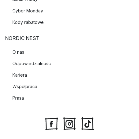
Cyber Monday
Kody rabatowe
NORDIC NEST
O nas
Odpowiedzialność
Kariera
Współpraca
Prasa