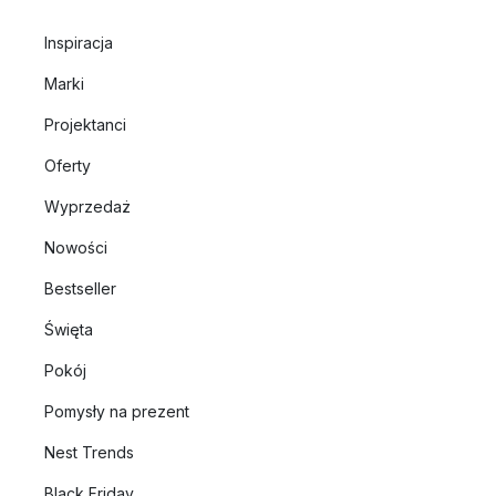
Inspiracja
Marki
Projektanci
Oferty
Wyprzedaż
Nowości
Bestseller
Święta
Pokój
Pomysły na prezent
Nest Trends
Black Friday