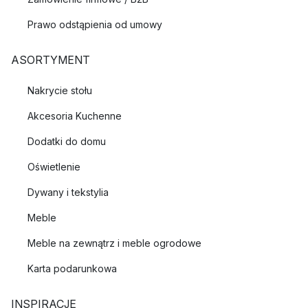
Prawo odstąpienia od umowy
ASORTYMENT
Nakrycie stołu
Akcesoria Kuchenne
Dodatki do domu
Oświetlenie
Dywany i tekstylia
Meble
Meble na zewnątrz i meble ogrodowe
Karta podarunkowa
INSPIRACJE