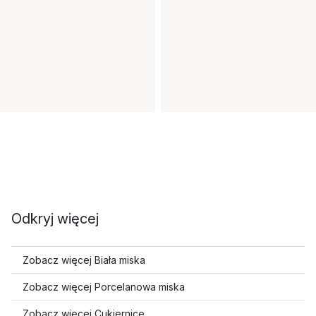
Odkryj więcej
Zobacz więcej Biała miska
Zobacz więcej Porcelanowa miska
Zobacz więcej Cukiernice