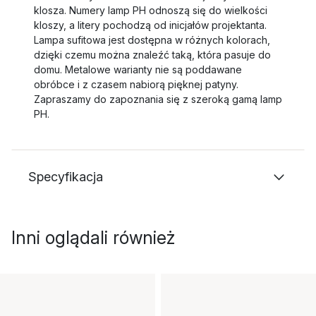
klosza. Numery lamp PH odnoszą się do wielkości
kloszy, a litery pochodzą od inicjałów projektanta.
Lampa sufitowa jest dostępna w różnych kolorach,
dzięki czemu można znaleźć taką, która pasuje do
domu. Metalowe warianty nie są poddawane
obróbce i z czasem nabiorą pięknej patyny.
Zapraszamy do zapoznania się z szeroką gamą lamp
PH.
Specyfikacja
Inni oglądali również