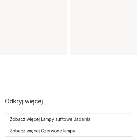
Odkryj więcej
Zobacz więcej Lampy sufitowe Jadalnia
Zobacz więcej Czerwone lampy