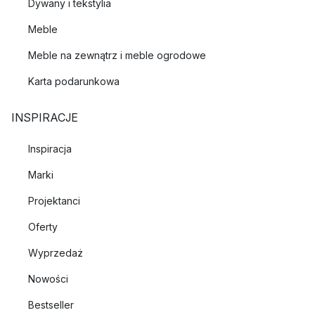
Dywany i tekstylia
Meble
Meble na zewnątrz i meble ogrodowe
Karta podarunkowa
INSPIRACJE
Inspiracja
Marki
Projektanci
Oferty
Wyprzedaż
Nowości
Bestseller