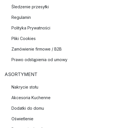
Śledzenie przesyłki
Regulamin
Polityka Prywatności
Pliki Cookies
Zamówienie firmowe / B2B
Prawo odstąpienia od umowy
ASORTYMENT
Nakrycie stołu
Akcesoria Kuchenne
Dodatki do domu
Oświetlenie