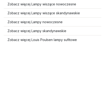
Zobacz więcej Lampy wiszące nowoczesne
Zobacz więcej Lampy wiszące skandynawskie
Zobacz więcej Lampy nowoczesne
Zobacz więcej Lampy skandynawskie
Zobacz więcej Louis Poulsen lampy sufitowe