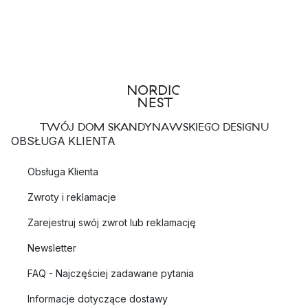
TWÓJ DOM SKANDYNAWSKIEGO DESIGNU
OBSŁUGA KLIENTA
Obsługa Klienta
Zwroty i reklamacje
Zarejestruj swój zwrot lub reklamację
Newsletter
FAQ - Najczęściej zadawane pytania
Informacje dotyczące dostawy