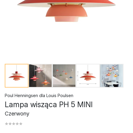
Poul Henningsen
dla
Louis Poulsen
Lampa wisząca PH 5 MINI
Czerwony