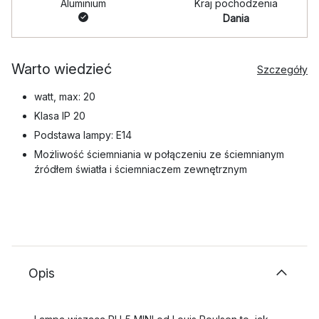
Aluminium
Kraj pochodzenia
Dania
Warto wiedzieć
Szczegóły
watt, max: 20
Klasa IP 20
Podstawa lampy: E14
Możliwość ściemniania w połączeniu ze ściemnianym
źródłem światła i ściemniaczem zewnętrznym
Opis