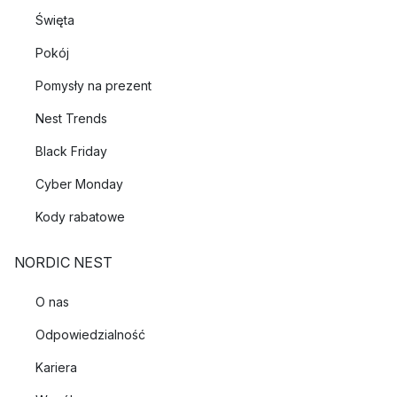
Święta
Pokój
Pomysły na prezent
Nest Trends
Black Friday
Cyber Monday
Kody rabatowe
NORDIC NEST
O nas
Odpowiedzialność
Kariera