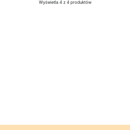
Wyświetla 4 z 4 produktów