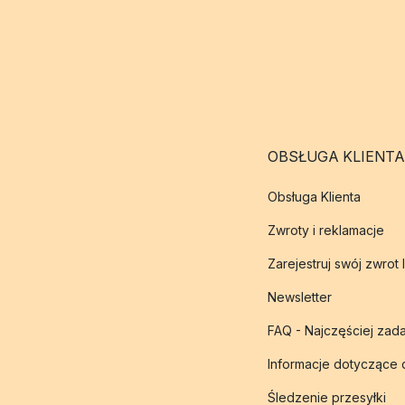
OBSŁUGA KLIENTA
Obsługa Klienta
Zwroty i reklamacje
Zarejestruj swój zwrot 
Newsletter
FAQ - Najczęściej zad
Informacje dotyczące
Śledzenie przesyłki