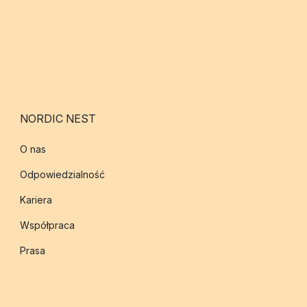
NORDIC NEST
O nas
Odpowiedzialność
Kariera
Współpraca
Prasa