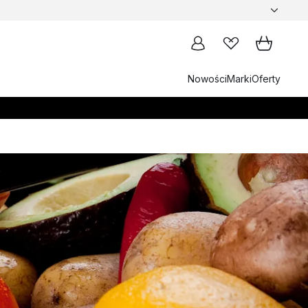
Nowości
Marki
Oferty