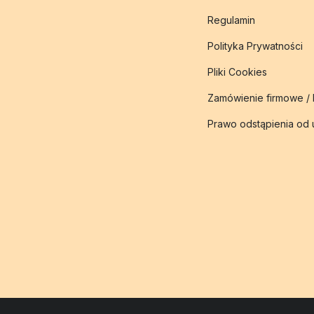
Regulamin
Polityka Prywatności
Pliki Cookies
Zamówienie firmowe /
Prawo odstąpienia od