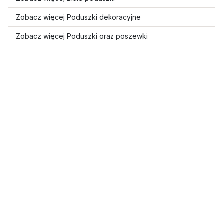
Zobacz więcej Poduszki dekoracyjne
Zobacz więcej Poduszki oraz poszewki