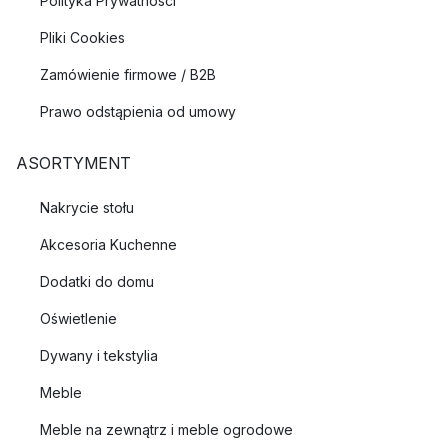
Polityka Prywatności
Pliki Cookies
Zamówienie firmowe / B2B
Prawo odstąpienia od umowy
ASORTYMENT
Nakrycie stołu
Akcesoria Kuchenne
Dodatki do domu
Oświetlenie
Dywany i tekstylia
Meble
Meble na zewnątrz i meble ogrodowe