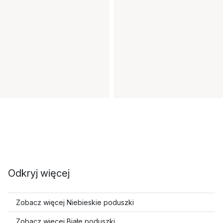
Odkryj więcej
Zobacz więcej Niebieskie poduszki
Zobacz więcej Białe poduszki