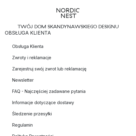
TWÓJ DOM SKANDYNAWSKIEGO DESIGNU
OBSŁUGA KLIENTA
Obsługa Klienta
Zwroty i reklamacje
Zarejestruj swój zwrot lub reklamację
Newsletter
FAQ - Najczęściej zadawane pytania
Informacje dotyczące dostawy
Śledzenie przesyłki
Regulamin