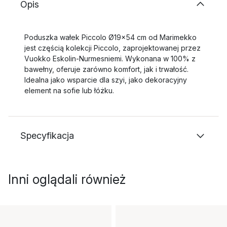
Opis
Poduszka wałek Piccolo Ø19x54 cm od Marimekko
jest częścią kolekcji Piccolo, zaprojektowanej przez
Vuokko Eskolin-Nurmesniemi. Wykonana w 100% z
bawełny, oferuje zarówno komfort, jak i trwałość.
Idealna jako wsparcie dla szyi, jako dekoracyjny
element na sofie lub łóżku.
Specyfikacja
Inni oglądali również