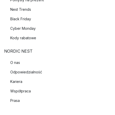
Nest Trends
Black Friday
Cyber Monday
Kody rabatowe
NORDIC NEST
O nas
Odpowiedzialność
Kariera
Współpraca
Prasa