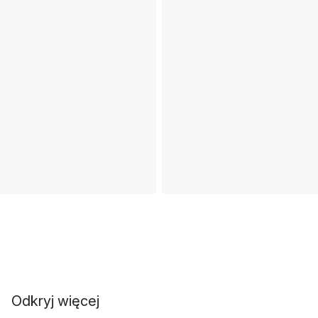
Odkryj więcej