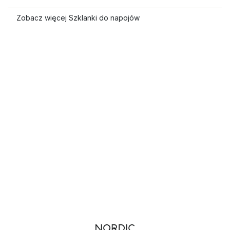
Zobacz więcej Szklanki do napojów