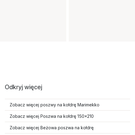
Odkryj więcej
Zobacz więcej poszwy na kołdrę Marimekko
Zobacz więcej Poszwa na kołdrę 150x210
Zobacz więcej Beżowa poszwa na kołdrę