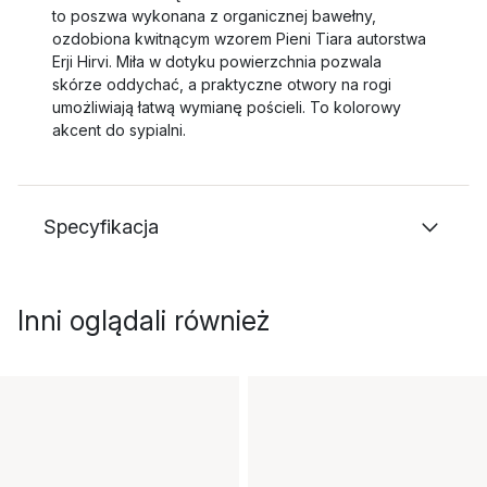
to poszwa wykonana z organicznej bawełny,
ozdobiona kwitnącym wzorem Pieni Tiara autorstwa
Erji Hirvi. Miła w dotyku powierzchnia pozwala
skórze oddychać, a praktyczne otwory na rogi
umożliwiają łatwą wymianę pościeli. To kolorowy
akcent do sypialni.
Specyfikacja
Inni oglądali również