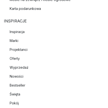
Karta podarunkowa
INSPIRACJE
Inspiracja
Marki
Projektanci
Oferty
Wyprzedaż
Nowości
Bestseller
Święta
Pokój