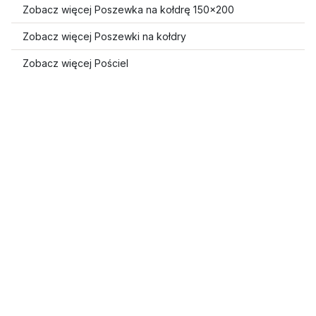
Zobacz więcej Poszewka na kołdrę 150x200
Zobacz więcej Poszewki na kołdry
Zobacz więcej Pościel