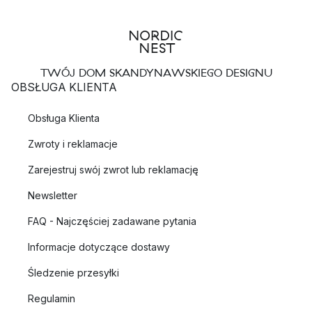
TWÓJ DOM SKANDYNAWSKIEGO DESIGNU
OBSŁUGA KLIENTA
Obsługa Klienta
Zwroty i reklamacje
Zarejestruj swój zwrot lub reklamację
Newsletter
FAQ - Najczęściej zadawane pytania
Informacje dotyczące dostawy
Śledzenie przesyłki
Regulamin