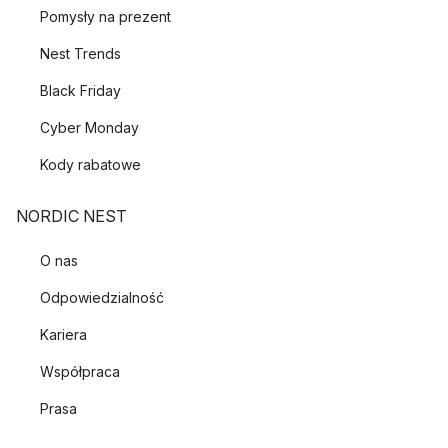
Pomysły na prezent
Nest Trends
Black Friday
Cyber Monday
Kody rabatowe
NORDIC NEST
O nas
Odpowiedzialność
Kariera
Współpraca
Prasa