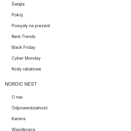
Święta
Pokój
Pomysły na prezent
Nest Trends
Black Friday
Cyber Monday
Kody rabatowe
NORDIC NEST
O nas
Odpowiedzialność
Kariera
Współpraca