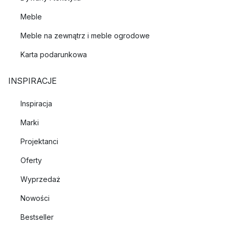
Meble
Meble na zewnątrz i meble ogrodowe
Karta podarunkowa
INSPIRACJE
Inspiracja
Marki
Projektanci
Oferty
Wyprzedaż
Nowości
Bestseller