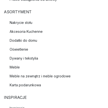
ASORTYMENT
Nakrycie stołu
Akcesoria Kuchenne
Dodatki do domu
Oświetlenie
Dywany i tekstylia
Meble
Meble na zewnątrz i meble ogrodowe
Karta podarunkowa
INSPIRACJE