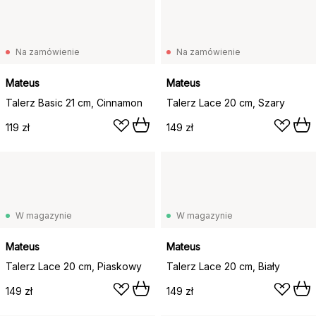
Na zamówienie
Na zamówienie
Mateus
Mateus
Talerz Basic 21 cm, Cinnamon
Talerz Lace 20 cm, Szary
119 zł
149 zł
W magazynie
W magazynie
Mateus
Mateus
Talerz Lace 20 cm, Piaskowy
Talerz Lace 20 cm, Biały
149 zł
149 zł