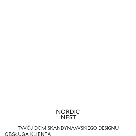
TWÓJ DOM SKANDYNAWSKIEGO DESIGNU
OBSŁUGA KLIENTA