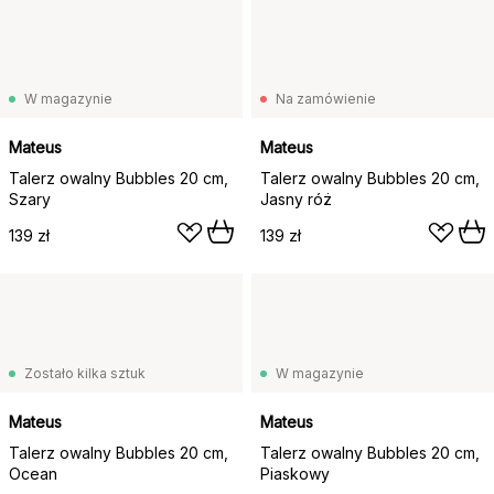
W magazynie
Na zamówienie
Mateus
Mateus
Talerz owalny Bubbles 20 cm,
Talerz owalny Bubbles 20 cm,
Szary
Jasny róż
139 zł
139 zł
Zostało kilka sztuk
W magazynie
Mateus
Mateus
Talerz owalny Bubbles 20 cm,
Talerz owalny Bubbles 20 cm,
Ocean
Piaskowy