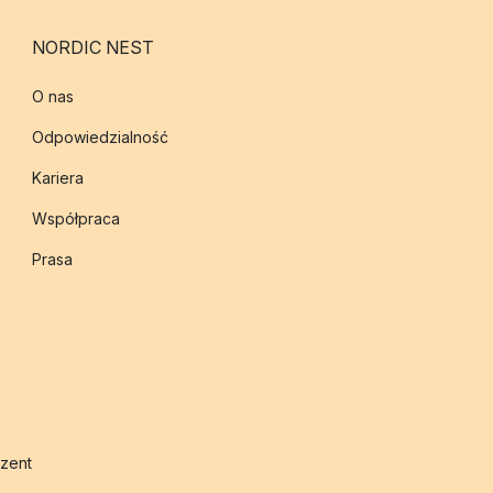
NORDIC NEST
O nas
Odpowiedzialność
Kariera
Współpraca
Prasa
zent