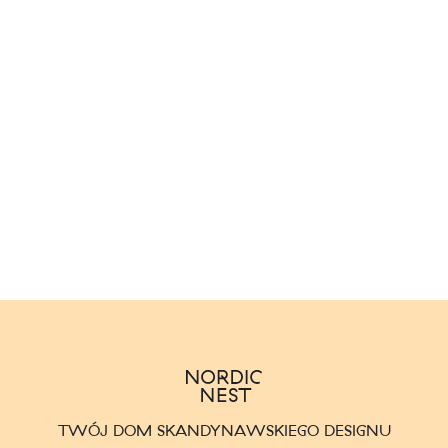
TWÓJ DOM SKANDYNAWSKIEGO DESIGNU