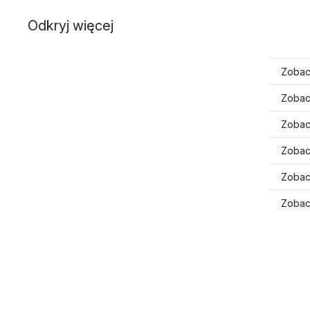
Odkryj więcej
Zobacz
Zobac
Zobacz
Zobac
Zobac
Zobacz