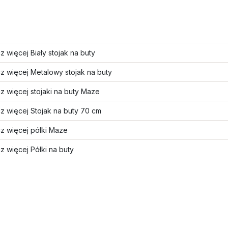
 więcej Biały stojak na buty
z więcej Metalowy stojak na buty
 więcej stojaki na buty Maze
z więcej Stojak na buty 70 cm
z więcej półki Maze
 więcej Półki na buty