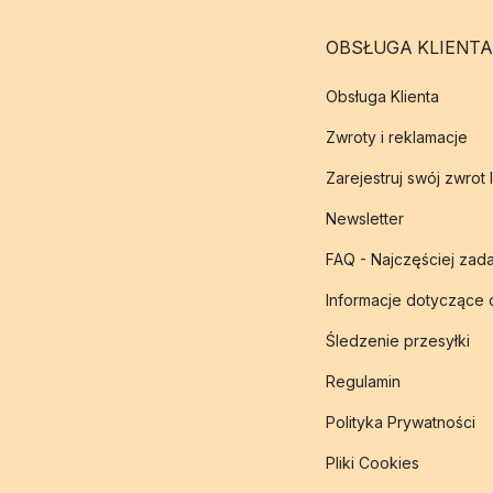
OBSŁUGA KLIENTA
Obsługa Klienta
Zwroty i reklamacje
Zarejestruj swój zwrot 
Newsletter
FAQ - Najczęściej zad
Informacje dotyczące
Śledzenie przesyłki
Regulamin
Polityka Prywatności
Pliki Cookies