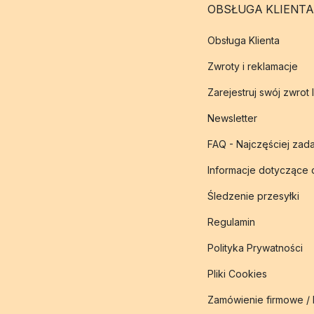
OBSŁUGA KLIENTA
Obsługa Klienta
Zwroty i reklamacje
Zarejestruj swój zwrot 
Newsletter
FAQ - Najczęściej zad
Informacje dotyczące
Śledzenie przesyłki
Regulamin
Polityka Prywatności
Pliki Cookies
Zamówienie firmowe /