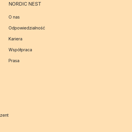
NORDIC NEST
O nas
Odpowiedzialność
Kariera
Współpraca
Prasa
zent