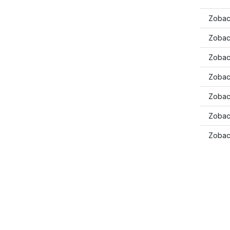
Zobac
Zobac
Zobacz
Zobac
Zobacz
Zobac
Zobac