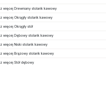
z więcej Drewniany stolarik kawowy
z więcej Okrągły stolarik kawowy
 więcej Okrągły stół
z więcej Dębowy stolarik kawowy
 więcej Niski stolarik kawowy
z więcej Brązowy stolarik kawowy
z więcej Stół dębowy