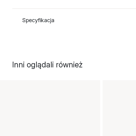
Specyfikacja
Inni oglądali również