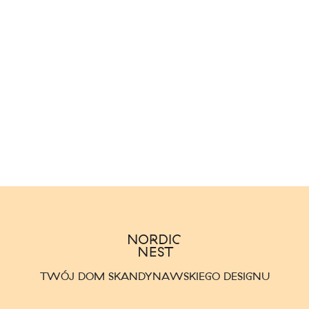
TWÓJ DOM SKANDYNAWSKIEGO DESIGNU