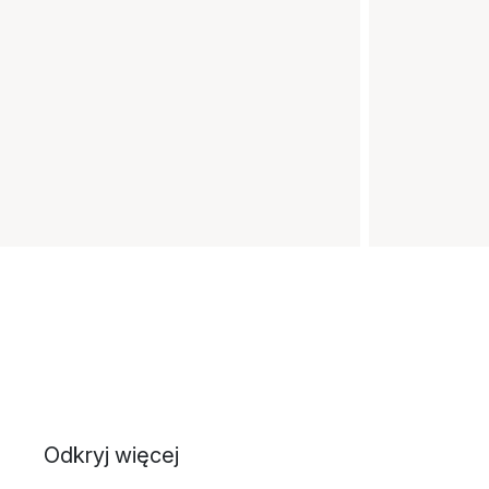
Odkryj więcej