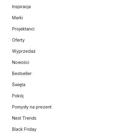
Inspiracja
Marki
Projektanci
Oferty
Wyprzedaż
Nowości
Bestseller
Święta
Pokój
Pomysły na prezent
Nest Trends
Black Friday