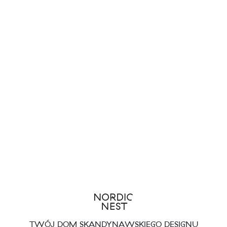
TWÓJ DOM SKANDYNAWSKIEGO DESIGNU