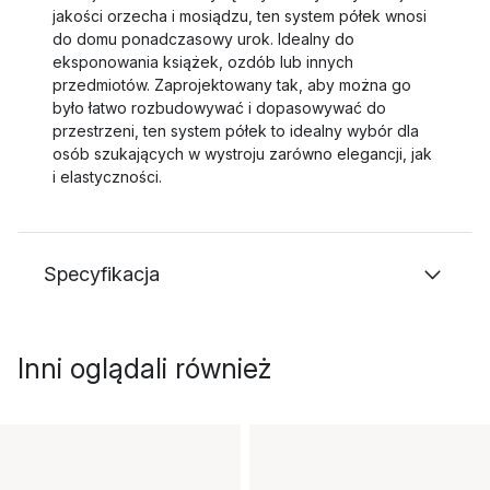
jakości orzecha i mosiądzu, ten system półek wnosi
do domu ponadczasowy urok. Idealny do
eksponowania książek, ozdób lub innych
przedmiotów. Zaprojektowany tak, aby można go
było łatwo rozbudowywać i dopasowywać do
przestrzeni, ten system półek to idealny wybór dla
osób szukających w wystroju zarówno elegancji, jak
i elastyczności.
Specyfikacja
Inni oglądali również