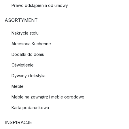
Prawo odstąpienia od umowy
ASORTYMENT
Nakrycie stołu
Akcesoria Kuchenne
Dodatki do domu
Oświetlenie
Dywany i tekstylia
Meble
Meble na zewnątrz i meble ogrodowe
Karta podarunkowa
INSPIRACJE