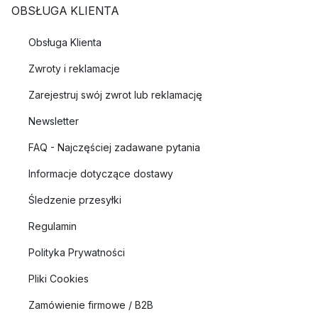
OBSŁUGA KLIENTA
Obsługa Klienta
Zwroty i reklamacje
Zarejestruj swój zwrot lub reklamację
Newsletter
FAQ - Najczęściej zadawane pytania
Informacje dotyczące dostawy
Śledzenie przesyłki
Regulamin
Polityka Prywatności
Pliki Cookies
Zamówienie firmowe / B2B