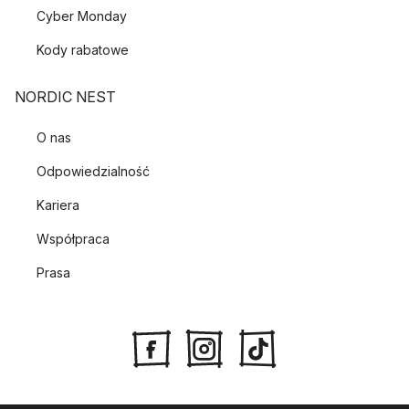
Cyber Monday
Kody rabatowe
NORDIC NEST
O nas
Odpowiedzialność
Kariera
Współpraca
Prasa