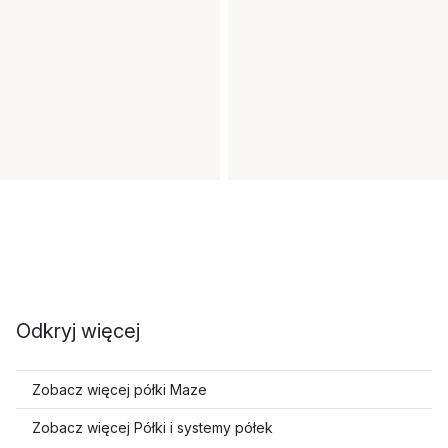
Odkryj więcej
Zobacz więcej półki Maze
Zobacz więcej Półki i systemy półek