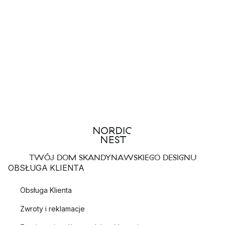
TWÓJ DOM SKANDYNAWSKIEGO DESIGNU
OBSŁUGA KLIENTA
Obsługa Klienta
Zwroty i reklamacje