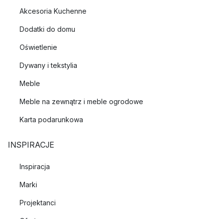
Akcesoria Kuchenne
Dodatki do domu
Oświetlenie
Dywany i tekstylia
Meble
Meble na zewnątrz i meble ogrodowe
Karta podarunkowa
INSPIRACJE
Inspiracja
Marki
Projektanci