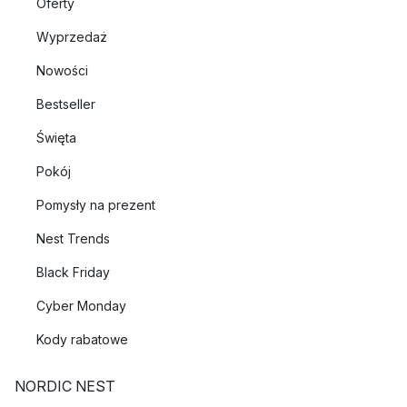
Oferty
Wyprzedaż
Nowości
Bestseller
Święta
Pokój
Pomysły na prezent
Nest Trends
Black Friday
Cyber Monday
Kody rabatowe
NORDIC NEST