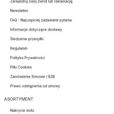
Zarejestruj swój zwrot lub reklamację
Newsletter
FAQ - Najczęściej zadawane pytania
Informacje dotyczące dostawy
Śledzenie przesyłki
Regulamin
Polityka Prywatności
Pliki Cookies
Zamówienie firmowe / B2B
Prawo odstąpienia od umowy
ASORTYMENT
Nakrycie stołu