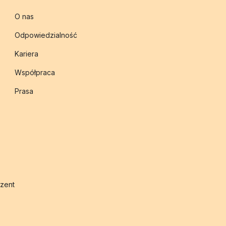
O nas
Odpowiedzialność
Kariera
Współpraca
Prasa
zent