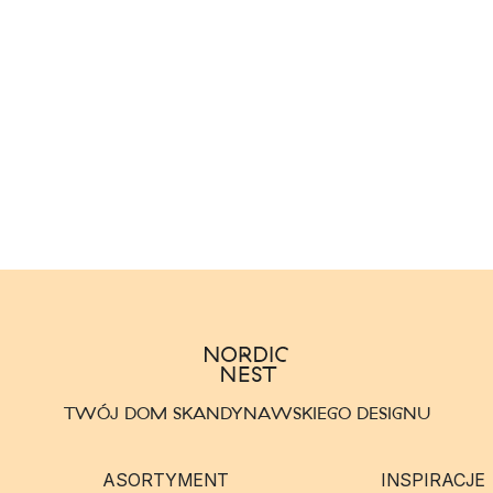
TWÓJ DOM SKANDYNAWSKIEGO DESIGNU
ASORTYMENT
INSPIRACJE