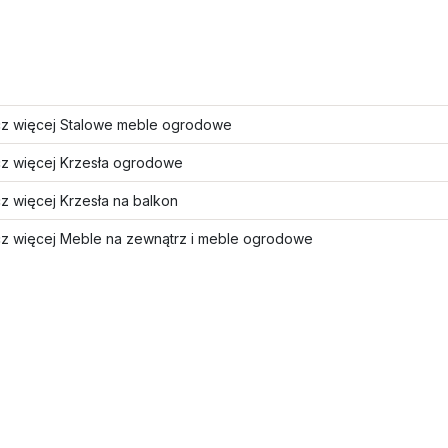
z więcej Stalowe meble ogrodowe
z więcej Krzesła ogrodowe
z więcej Krzesła na balkon
z więcej Meble na zewnątrz i meble ogrodowe