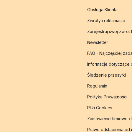
Obsługa Klienta
Zwroty i reklamacje
Zarejestruj swój zwrot 
Newsletter
FAQ - Najczęściej zad
Informacje dotyczące
Śledzenie przesyłki
Regulamin
Polityka Prywatności
Pliki Cookies
Zamówienie firmowe /
Prawo odstąpienia od