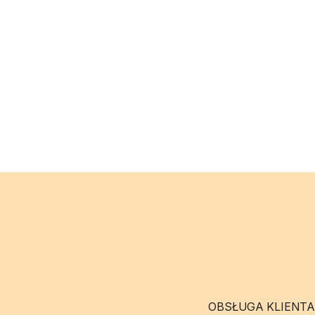
OBSŁUGA KLIENTA