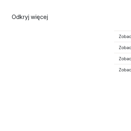
Odkryj więcej
Zobac
Zobac
Zobac
Zobac