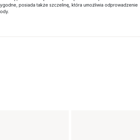
ygodne, posiada także szczelinę, która umożliwia odprowadzenie
ody.