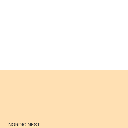
NORDIC NEST