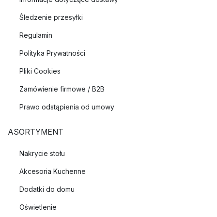
Śledzenie przesyłki
Regulamin
Polityka Prywatności
Pliki Cookies
Zamówienie firmowe / B2B
Prawo odstąpienia od umowy
ASORTYMENT
Nakrycie stołu
Akcesoria Kuchenne
Dodatki do domu
Oświetlenie