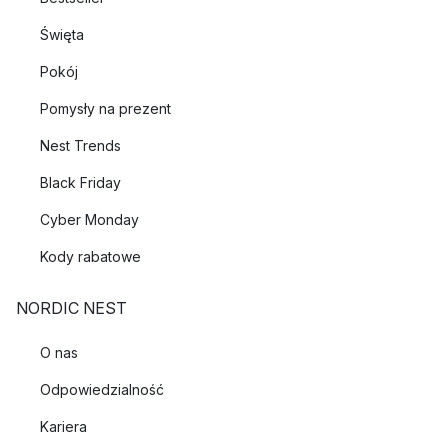
Święta
Pokój
Pomysły na prezent
Nest Trends
Black Friday
Cyber Monday
Kody rabatowe
NORDIC NEST
O nas
Odpowiedzialność
Kariera