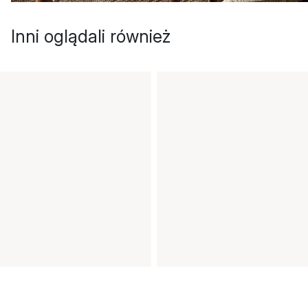
Inni oglądali również