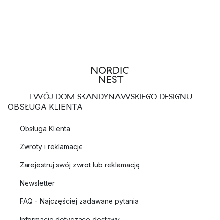
TWÓJ DOM SKANDYNAWSKIEGO DESIGNU
OBSŁUGA KLIENTA
Obsługa Klienta
Zwroty i reklamacje
Zarejestruj swój zwrot lub reklamację
Newsletter
FAQ - Najczęściej zadawane pytania
Informacje dotyczące dostawy