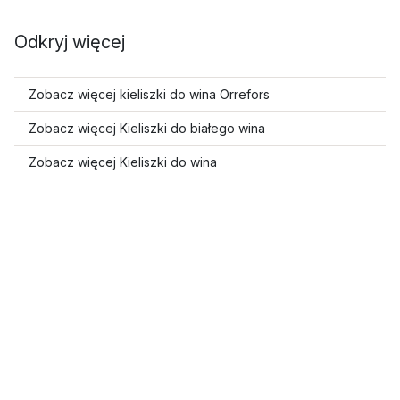
Odkryj więcej
Zobacz więcej kieliszki do wina Orrefors
Zobacz więcej Kieliszki do białego wina
Zobacz więcej Kieliszki do wina