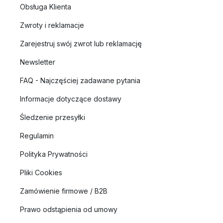
Obsługa Klienta
Zwroty i reklamacje
Zarejestruj swój zwrot lub reklamację
Newsletter
FAQ - Najczęściej zadawane pytania
Informacje dotyczące dostawy
Śledzenie przesyłki
Regulamin
Polityka Prywatności
Pliki Cookies
Zamówienie firmowe / B2B
Prawo odstąpienia od umowy