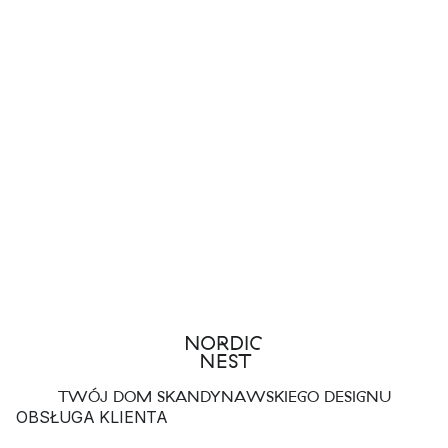
TWÓJ DOM SKANDYNAWSKIEGO DESIGNU
OBSŁUGA KLIENTA