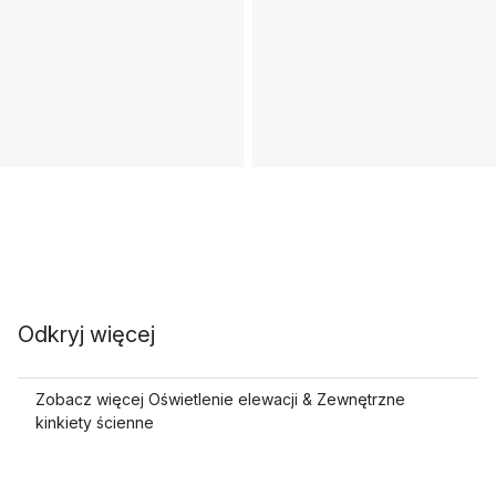
Odkryj więcej
Zobacz więcej Oświetlenie elewacji & Zewnętrzne
kinkiety ścienne