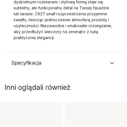
dyskretnymi rozmiarami i stylową formą staje się
subtelny, ale funkcjonalny detal na Twojej fasadzie
lub tarasie. C627 small rozprzestrzenia przyjemne
światło, tworząc jednocześnie atmosferę prostoty i
użyteczności. Niezawodne i smakowite rozwiązanie,
aby przedłużyć wieczory na zewnątrz z nutą
praktycznej elegancji.
Specyfikacja
Inni oglądali również