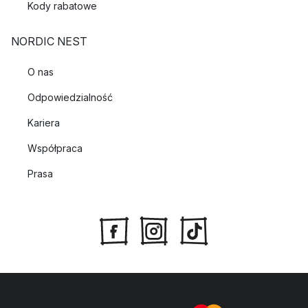
Kody rabatowe
NORDIC NEST
O nas
Odpowiedzialność
Kariera
Współpraca
Prasa