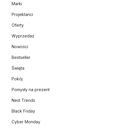
Marki
Projektanci
Oferty
Wyprzedaż
Nowości
Bestseller
Święta
Pokój
Pomysły na prezent
Nest Trends
Black Friday
Cyber Monday