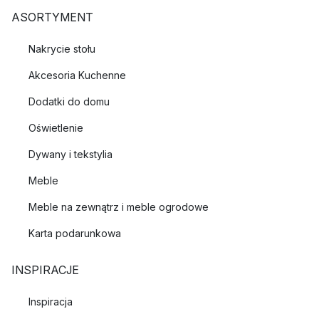
ASORTYMENT
Nakrycie stołu
Akcesoria Kuchenne
Dodatki do domu
Oświetlenie
Dywany i tekstylia
Meble
Meble na zewnątrz i meble ogrodowe
Karta podarunkowa
INSPIRACJE
Inspiracja