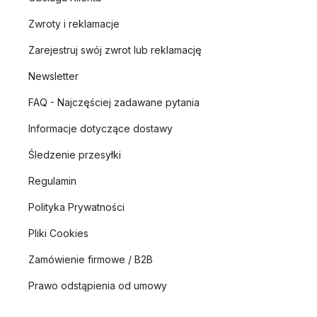
Zwroty i reklamacje
Zarejestruj swój zwrot lub reklamację
Newsletter
FAQ - Najczęściej zadawane pytania
Informacje dotyczące dostawy
Śledzenie przesyłki
Regulamin
Polityka Prywatności
Pliki Cookies
Zamówienie firmowe / B2B
Prawo odstąpienia od umowy