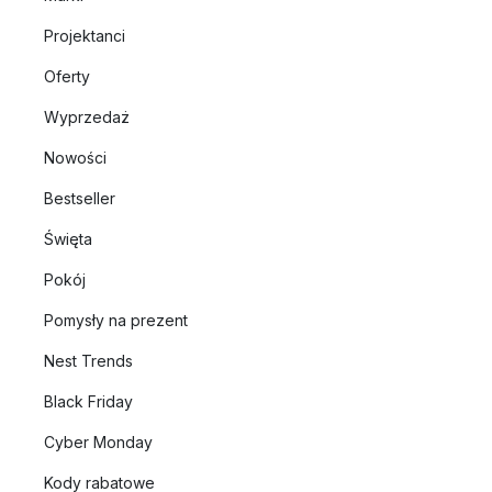
Projektanci
Oferty
Wyprzedaż
Nowości
Bestseller
Święta
Pokój
Pomysły na prezent
Nest Trends
Black Friday
Cyber Monday
Kody rabatowe