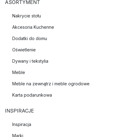
ASORTYMENT
Nakrycie stołu
Akcesoria Kuchenne
Dodatki do domu
Oświetlenie
Dywany i tekstylia
Meble
Meble na zewnątrz i meble ogrodowe
Karta podarunkowa
INSPIRACJE
Inspiracja
Marki