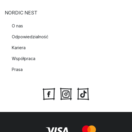
NORDIC NEST
O nas
Odpowiedzialność
Kariera
Współpraca
Prasa