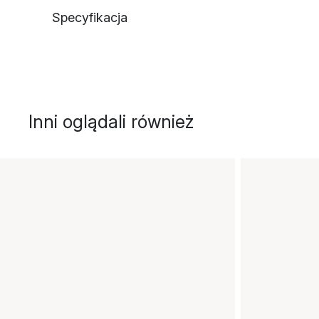
Specyfikacja
Inni oglądali również