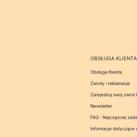
OBSŁUGA KLIENTA
Obsługa Klienta
Zwroty i reklamacje
Zarejestruj swój zwrot 
Newsletter
FAQ - Najczęściej zad
Informacje dotyczące