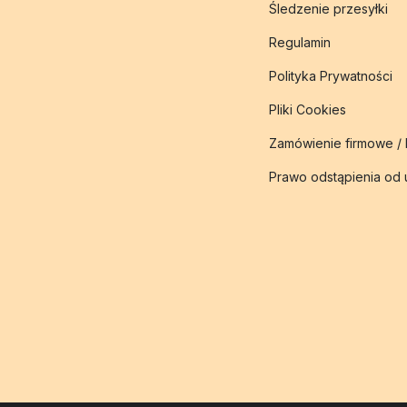
Śledzenie przesyłki
Regulamin
Polityka Prywatności
Pliki Cookies
Zamówienie firmowe /
Prawo odstąpienia od