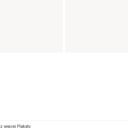
z więcej Plakaty