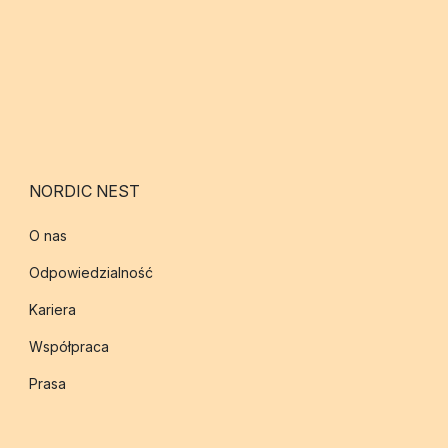
NORDIC NEST
O nas
Odpowiedzialność
Kariera
Współpraca
Prasa