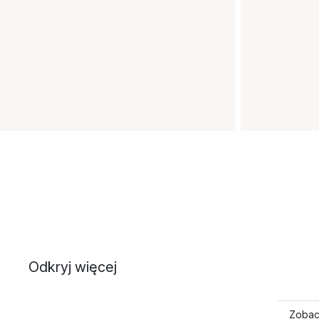
Odkryj więcej
Zobac