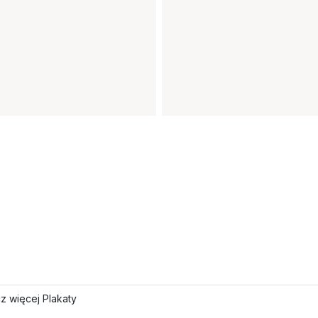
z więcej Plakaty