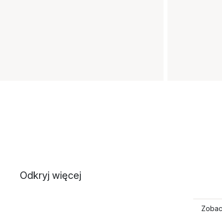
Odkryj więcej
Zobac