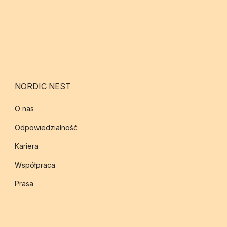
NORDIC NEST
O nas
Odpowiedzialność
Kariera
Współpraca
Prasa