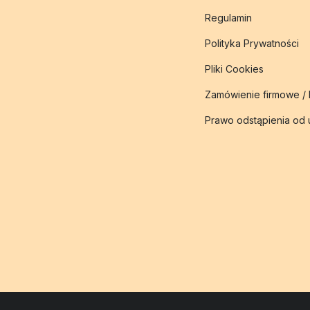
Regulamin
Polityka Prywatności
Pliki Cookies
Zamówienie firmowe /
Prawo odstąpienia od