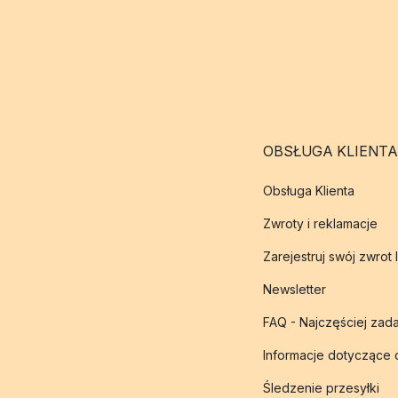
OBSŁUGA KLIENTA
Obsługa Klienta
Zwroty i reklamacje
Zarejestruj swój zwrot 
Newsletter
FAQ - Najczęściej zad
Informacje dotyczące
Śledzenie przesyłki