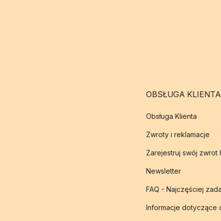
OBSŁUGA KLIENTA
Obsługa Klienta
Zwroty i reklamacje
Zarejestruj swój zwrot 
Newsletter
FAQ - Najczęściej zad
Informacje dotyczące