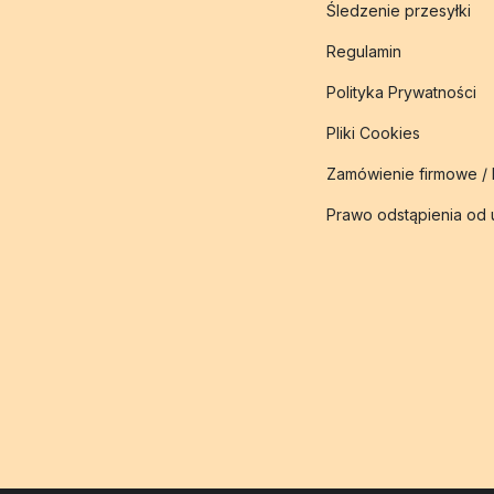
Śledzenie przesyłki
Regulamin
Polityka Prywatności
Pliki Cookies
Zamówienie firmowe /
Prawo odstąpienia od