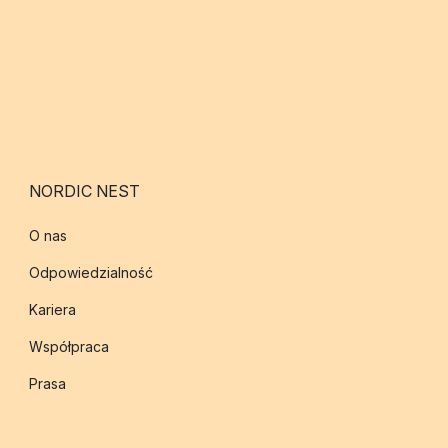
NORDIC NEST
O nas
Odpowiedzialność
Kariera
Współpraca
Prasa