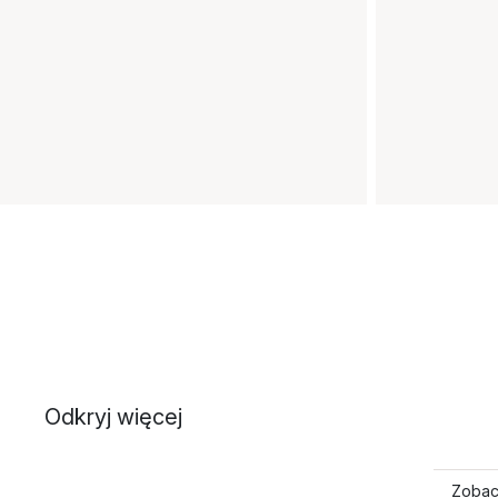
Odkryj więcej
Zobac