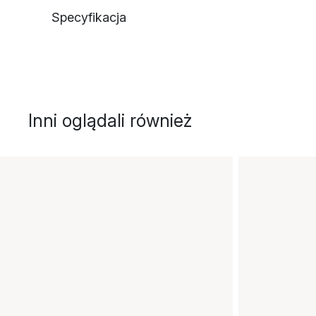
Specyfikacja
Inni oglądali również