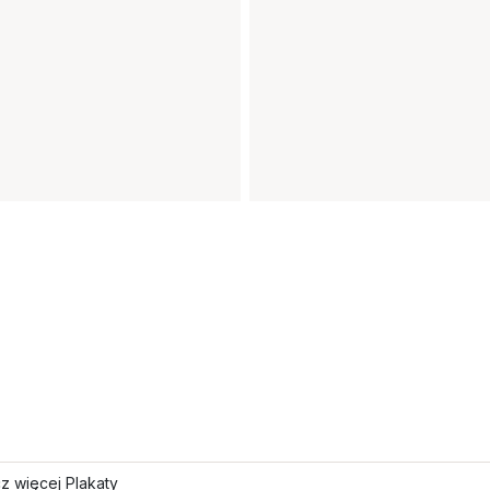
z więcej Plakaty