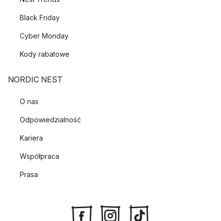
Black Friday
Cyber Monday
Kody rabatowe
NORDIC NEST
O nas
Odpowiedzialność
Kariera
Współpraca
Prasa