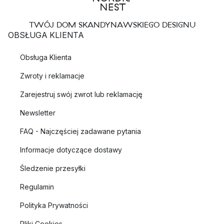
TWÓJ DOM SKANDYNAWSKIEGO DESIGNU
OBSŁUGA KLIENTA
Obsługa Klienta
Zwroty i reklamacje
Zarejestruj swój zwrot lub reklamację
Newsletter
FAQ - Najczęściej zadawane pytania
Informacje dotyczące dostawy
Śledzenie przesyłki
Regulamin
Polityka Prywatności
Pliki Cookies