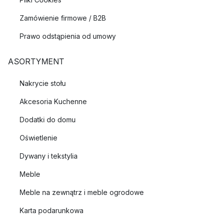
Zamówienie firmowe / B2B
Prawo odstąpienia od umowy
ASORTYMENT
Nakrycie stołu
Akcesoria Kuchenne
Dodatki do domu
Oświetlenie
Dywany i tekstylia
Meble
Meble na zewnątrz i meble ogrodowe
Karta podarunkowa