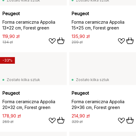
Zostało kilka sztuk
Zostało kilka sztuk
Peugeot
Peugeot
Forma ceramiczna Appolia
Forma ceramiczna Appolia
13x22 cm, Forest green
15x25 cm, Forest green
119,90 zł
135,90 zł
134 zł
209 zł
-33%
Zostało kilka sztuk
Zostało kilka sztuk
Peugeot
Peugeot
Forma ceramiczna Appolia
Forma ceramiczna Appolia
20x32 cm, Forest green
29x36 cm, Forest green
178,90 zł
214,90 zł
269 zł
329 zł