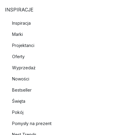
INSPIRACJE
Inspiracja
Marki
Projektanci
Oferty
Wyprzedaż
Nowości
Bestseller
Święta
Pokój
Pomysły na prezent
Nest Trends