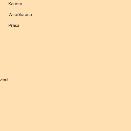
Kariera
Współpraca
Prasa
zent