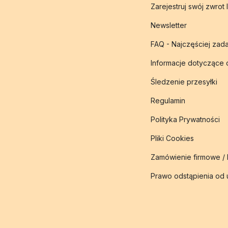
Zarejestruj swój zwrot 
Newsletter
FAQ - Najczęściej zad
Informacje dotyczące
Śledzenie przesyłki
Regulamin
Polityka Prywatności
Pliki Cookies
Zamówienie firmowe /
Prawo odstąpienia od