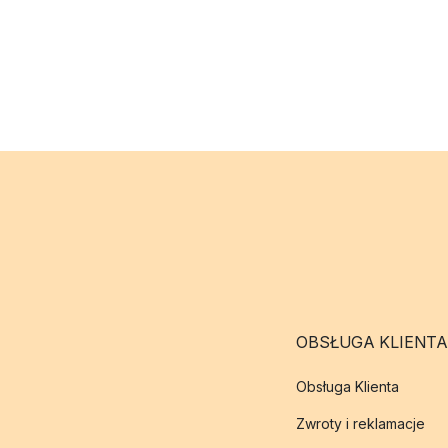
OBSŁUGA KLIENTA
Obsługa Klienta
Zwroty i reklamacje