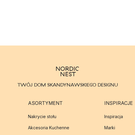
TWÓJ DOM SKANDYNAWSKIEGO DESIGNU
ASORTYMENT
INSPIRACJE
Nakrycie stołu
Inspiracja
Akcesoria Kuchenne
Marki