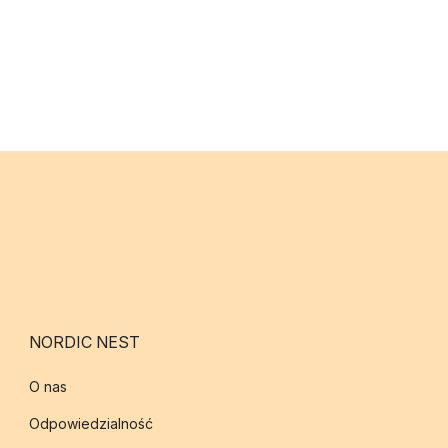
NORDIC NEST
O nas
Odpowiedzialność