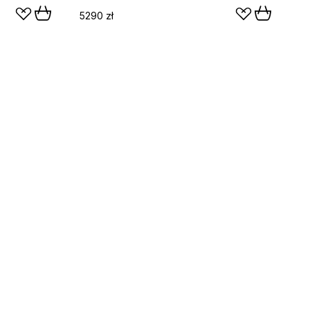
5290 zł