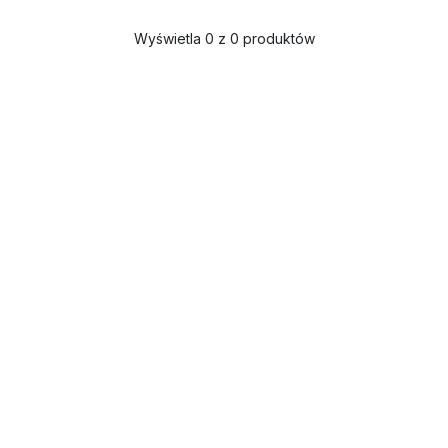
Wyświetla 0 z 0 produktów