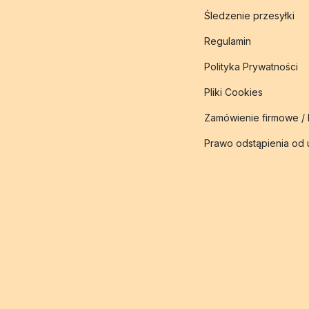
Śledzenie przesyłki
Regulamin
Polityka Prywatności
Pliki Cookies
Zamówienie firmowe /
Prawo odstąpienia od