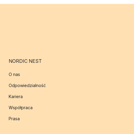
NORDIC NEST
O nas
Odpowiedzialność
Kariera
Współpraca
Prasa