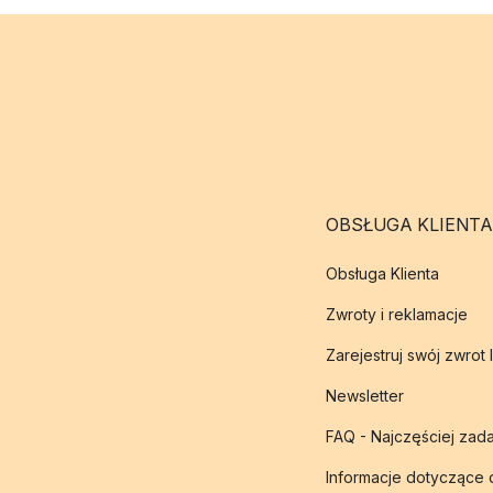
OBSŁUGA KLIENTA
Obsługa Klienta
Zwroty i reklamacje
Zarejestruj swój zwrot 
Newsletter
FAQ - Najczęściej zad
Informacje dotyczące