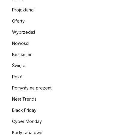
Projektanci
Oferty
Wyprzedaż
Nowości
Bestseller
Święta
Pokój
Pomysły na prezent
Nest Trends
Black Friday
Cyber Monday
Kody rabatowe