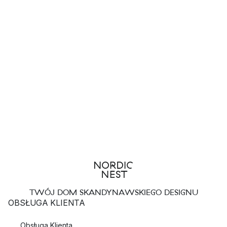
TWÓJ DOM SKANDYNAWSKIEGO DESIGNU
OBSŁUGA KLIENTA
Obsługa Klienta