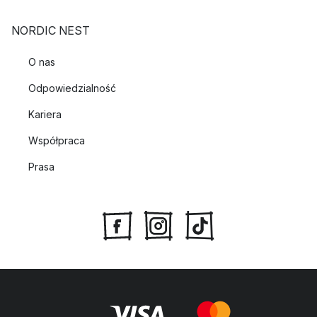
NORDIC NEST
O nas
Odpowiedzialność
Kariera
Współpraca
Prasa