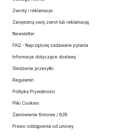
Zwroty i reklamacje
Zarejestruj swój zwrot lub reklamację
Newsletter
FAQ - Najczęściej zadawane pytania
Informacje dotyczące dostawy
Śledzenie przesyłki
Regulamin
Polityka Prywatności
Pliki Cookies
Zamówienie firmowe / B2B
Prawo odstąpienia od umowy