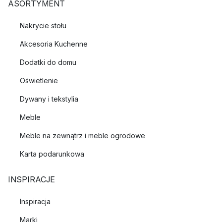
ASORTYMENT
Nakrycie stołu
Akcesoria Kuchenne
Dodatki do domu
Oświetlenie
Dywany i tekstylia
Meble
Meble na zewnątrz i meble ogrodowe
Karta podarunkowa
INSPIRACJE
Inspiracja
Marki