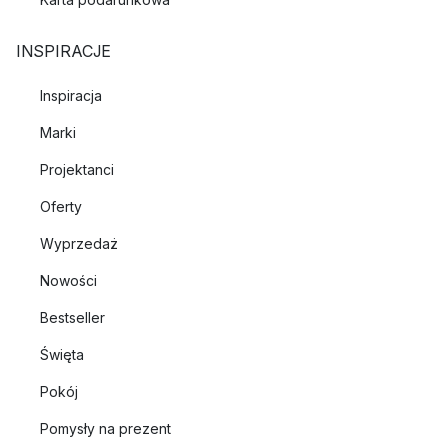
INSPIRACJE
Inspiracja
Marki
Projektanci
Oferty
Wyprzedaż
Nowości
Bestseller
Święta
Pokój
Pomysły na prezent