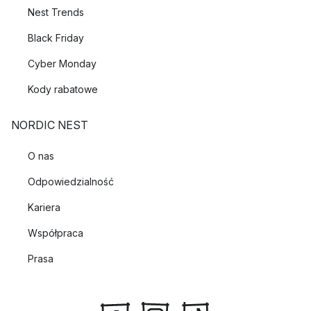
Nest Trends
Black Friday
Cyber Monday
Kody rabatowe
NORDIC NEST
O nas
Odpowiedzialność
Kariera
Współpraca
Prasa