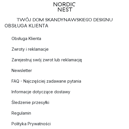
TWÓJ DOM SKANDYNAWSKIEGO DESIGNU
OBSŁUGA KLIENTA
Obsługa Klienta
Zwroty i reklamacje
Zarejestruj swój zwrot lub reklamację
Newsletter
FAQ - Najczęściej zadawane pytania
Informacje dotyczące dostawy
Śledzenie przesyłki
Regulamin
Polityka Prywatności