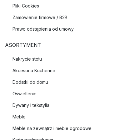
Pliki Cookies
Zamówienie firmowe / B2B
Prawo odstąpienia od umowy
ASORTYMENT
Nakrycie stołu
Akcesoria Kuchenne
Dodatki do domu
Oświetlenie
Dywany i tekstylia
Meble
Meble na zewnątrz i meble ogrodowe
Karta podarunkowa