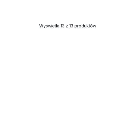
Wyświetla 13 z 13 produktów