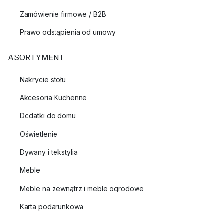
Zamówienie firmowe / B2B
Prawo odstąpienia od umowy
ASORTYMENT
Nakrycie stołu
Akcesoria Kuchenne
Dodatki do domu
Oświetlenie
Dywany i tekstylia
Meble
Meble na zewnątrz i meble ogrodowe
Karta podarunkowa