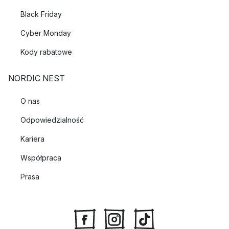
Black Friday
Cyber Monday
Kody rabatowe
NORDIC NEST
O nas
Odpowiedzialność
Kariera
Współpraca
Prasa