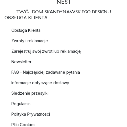
TWÓJ DOM SKANDYNAWSKIEGO DESIGNU
OBSŁUGA KLIENTA
Obsługa Klienta
Zwroty i reklamacje
Zarejestruj swój zwrot lub reklamację
Newsletter
FAQ - Najczęściej zadawane pytania
Informacje dotyczące dostawy
Śledzenie przesyłki
Regulamin
Polityka Prywatności
Pliki Cookies