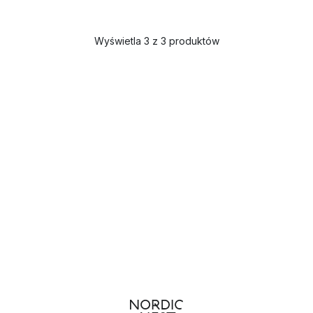
Wyświetla 3 z 3 produktów