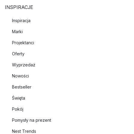
INSPIRACJE
Inspiracja
Marki
Projektanci
Oferty
Wyprzedaż
Nowości
Bestseller
Święta
Pokój
Pomysły na prezent
Nest Trends