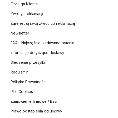
Obsługa Klienta
Zwroty i reklamacje
Zarejestruj swój zwrot lub reklamację
Newsletter
FAQ - Najczęściej zadawane pytania
Informacje dotyczące dostawy
Śledzenie przesyłki
Regulamin
Polityka Prywatności
Pliki Cookies
Zamówienie firmowe / B2B
Prawo odstąpienia od umowy