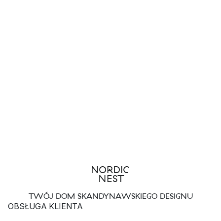
TWÓJ DOM SKANDYNAWSKIEGO DESIGNU
OBSŁUGA KLIENTA