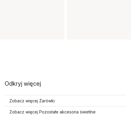
Odkryj więcej
Zobacz więcej Żarówki
Zobacz więcej Pozostałe akcesoria świetlne