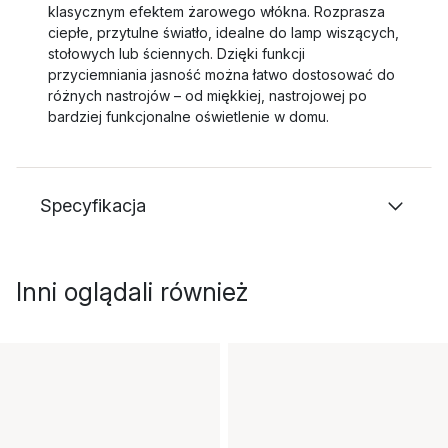
klasycznym efektem żarowego włókna. Rozprasza
ciepłe, przytulne światło, idealne do lamp wiszących,
stołowych lub ściennych. Dzięki funkcji
przyciemniania jasność można łatwo dostosować do
różnych nastrojów – od miękkiej, nastrojowej po
bardziej funkcjonalne oświetlenie w domu.
Specyfikacja
Inni oglądali również