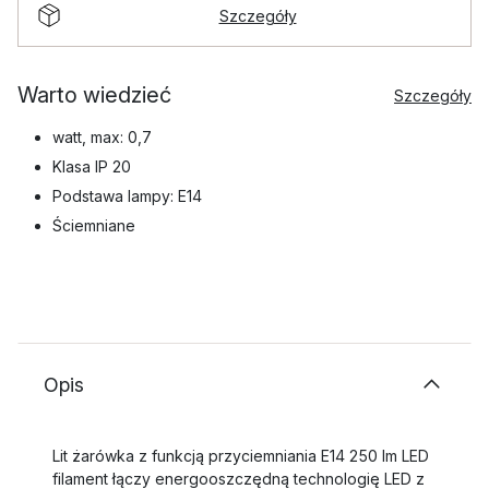
Szczegóły
Warto wiedzieć
Szczegóły
watt, max: 0,7
Klasa IP 20
Podstawa lampy: E14
Ściemniane
Opis
Lit żarówka z funkcją przyciemniania E14 250 lm LED
filament łączy energooszczędną technologię LED z