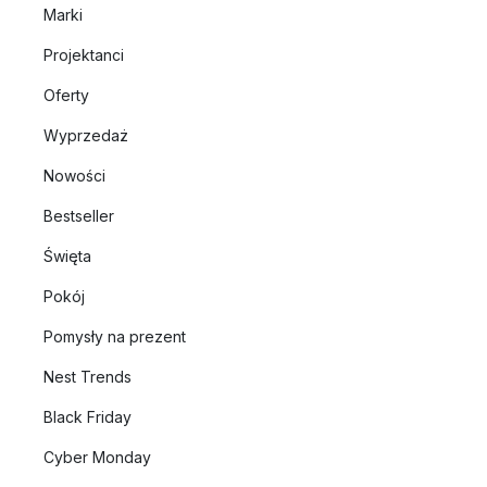
Marki
Projektanci
Oferty
Wyprzedaż
Nowości
Bestseller
Święta
Pokój
Pomysły na prezent
Nest Trends
Black Friday
Cyber Monday