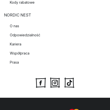
Kody rabatowe
NORDIC NEST
O nas
Odpowiedzialność
Kariera
Współpraca
Prasa