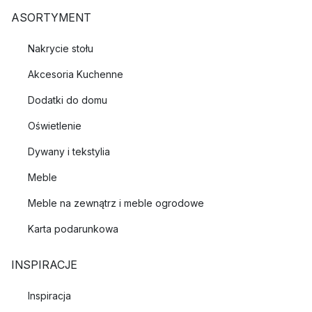
ASORTYMENT
Nakrycie stołu
Akcesoria Kuchenne
Dodatki do domu
Oświetlenie
Dywany i tekstylia
Meble
Meble na zewnątrz i meble ogrodowe
Karta podarunkowa
INSPIRACJE
Inspiracja