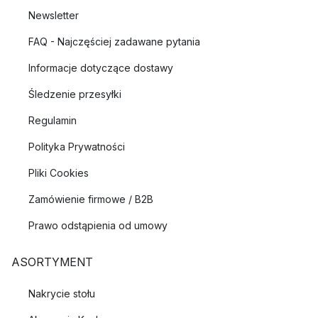
Newsletter
FAQ - Najczęściej zadawane pytania
Informacje dotyczące dostawy
Śledzenie przesyłki
Regulamin
Polityka Prywatności
Pliki Cookies
Zamówienie firmowe / B2B
Prawo odstąpienia od umowy
ASORTYMENT
Nakrycie stołu