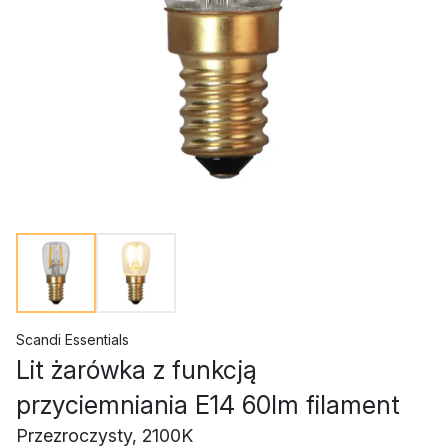
Scandi Essentials
Lit żarówka z funkcją
przyciemniania E14 60lm filament
Przezroczysty, 2100K