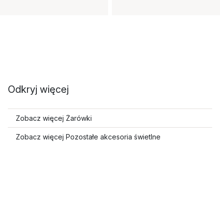
Odkryj więcej
Zobacz więcej Żarówki
Zobacz więcej Pozostałe akcesoria świetlne