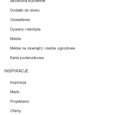
Akcesoria Kuchenne
Dodatki do domu
Oświetlenie
Dywany i tekstylia
Meble
Meble na zewnątrz i meble ogrodowe
Karta podarunkowa
INSPIRACJE
Inspiracja
Marki
Projektanci
Oferty