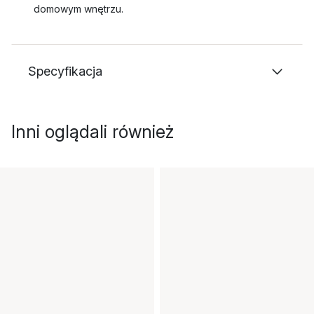
domowym wnętrzu.
Specyfikacja
Inni oglądali również