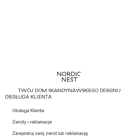
TWÓJ DOM SKANDYNAWSKIEGO DESIGNU
OBSŁUGA KLIENTA
Obsługa Klienta
Zwroty i reklamacje
Zarejestruj swój zwrot lub reklamację