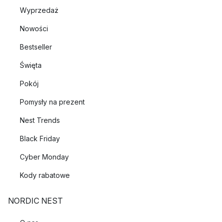
Wyprzedaż
Nowości
Bestseller
Święta
Pokój
Pomysły na prezent
Nest Trends
Black Friday
Cyber Monday
Kody rabatowe
NORDIC NEST