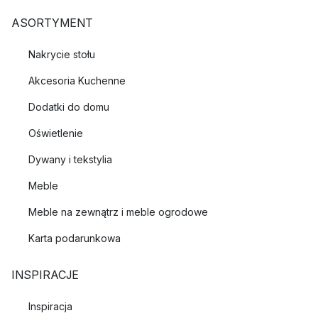
ASORTYMENT
Nakrycie stołu
Akcesoria Kuchenne
Dodatki do domu
Oświetlenie
Dywany i tekstylia
Meble
Meble na zewnątrz i meble ogrodowe
Karta podarunkowa
INSPIRACJE
Inspiracja