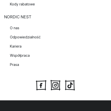
Kody rabatowe
NORDIC NEST
O nas
Odpowiedzialność
Kariera
Współpraca
Prasa