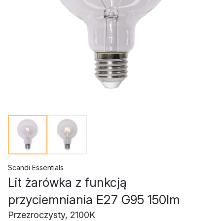
Scandi Essentials
Lit żarówka z funkcją
przyciemniania E27 G95 150lm
Przezroczysty, 2100K