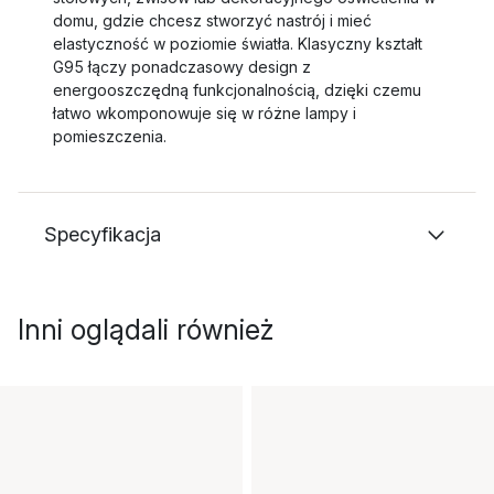
domu, gdzie chcesz stworzyć nastrój i mieć
elastyczność w poziomie światła. Klasyczny kształt
G95 łączy ponadczasowy design z
energooszczędną funkcjonalnością, dzięki czemu
łatwo wkomponowuje się w różne lampy i
pomieszczenia.
Specyfikacja
Inni oglądali również