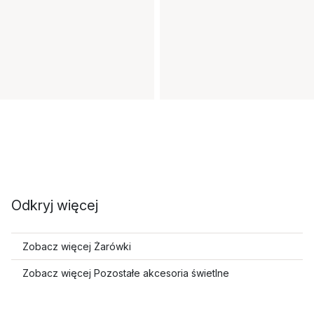
Odkryj więcej
Zobacz więcej Żarówki
Zobacz więcej Pozostałe akcesoria świetlne