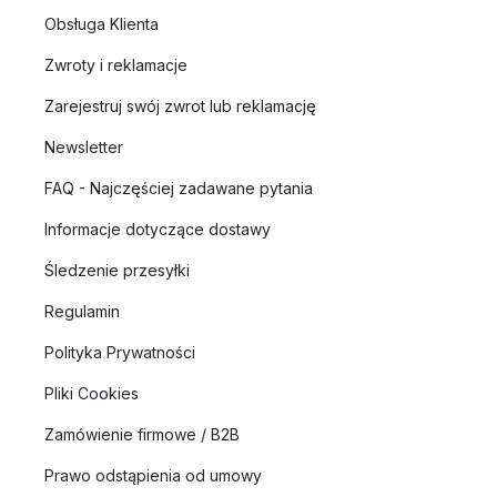
Obsługa Klienta
Zwroty i reklamacje
Zarejestruj swój zwrot lub reklamację
Newsletter
FAQ - Najczęściej zadawane pytania
Informacje dotyczące dostawy
Śledzenie przesyłki
Regulamin
Polityka Prywatności
Pliki Cookies
Zamówienie firmowe / B2B
Prawo odstąpienia od umowy