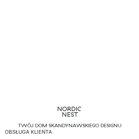
TWÓJ DOM SKANDYNAWSKIEGO DESIGNU
OBSŁUGA KLIENTA