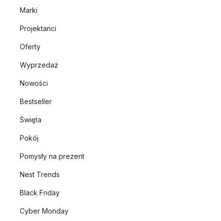
Marki
Projektanci
Oferty
Wyprzedaż
Nowości
Bestseller
Święta
Pokój
Pomysły na prezent
Nest Trends
Black Friday
Cyber Monday