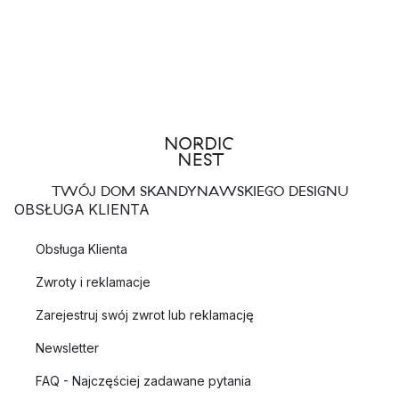
TWÓJ DOM SKANDYNAWSKIEGO DESIGNU
OBSŁUGA KLIENTA
Obsługa Klienta
Zwroty i reklamacje
Zarejestruj swój zwrot lub reklamację
Newsletter
FAQ - Najczęściej zadawane pytania