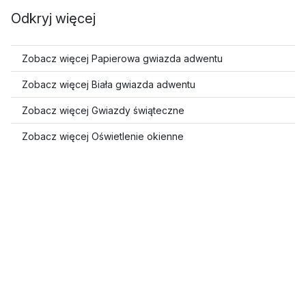
Odkryj więcej
Zobacz więcej Papierowa gwiazda adwentu
Zobacz więcej Biała gwiazda adwentu
Zobacz więcej Gwiazdy świąteczne
Zobacz więcej Oświetlenie okienne