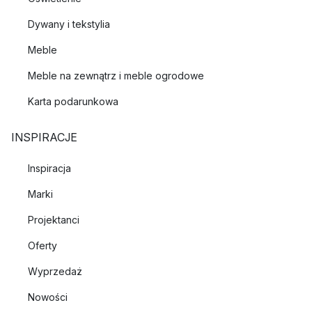
Dywany i tekstylia
Meble
Meble na zewnątrz i meble ogrodowe
Karta podarunkowa
INSPIRACJE
Inspiracja
Marki
Projektanci
Oferty
Wyprzedaż
Nowości