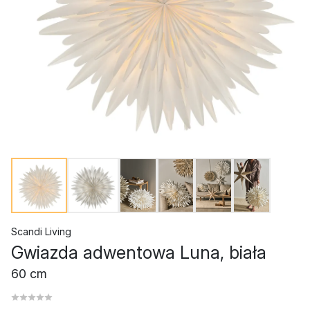
Scandi Living
Gwiazda adwentowa Luna, biała
60 cm