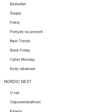
Bestseller
Święta
Pokój
Pomysły na prezent
Nest Trends
Black Friday
Cyber Monday
Kody rabatowe
NORDIC NEST
O nas
Odpowiedzialność
Kariera