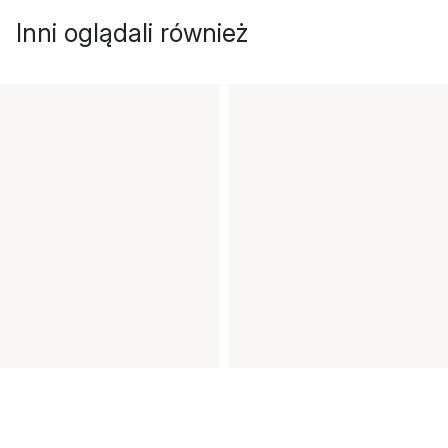
Inni oglądali również