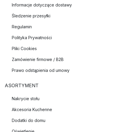
Informacje dotyczące dostawy
Śledzenie przesyłki
Regulamin
Polityka Prywatności
Pliki Cookies
Zamówienie firmowe / B2B
Prawo odstąpienia od umowy
ASORTYMENT
Nakrycie stołu
Akcesoria Kuchenne
Dodatki do domu
Oświetlenie