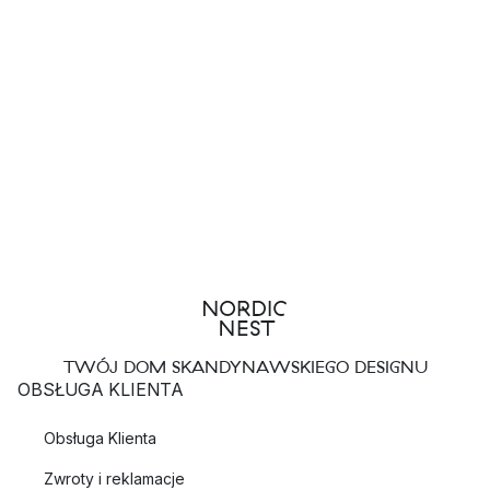
TWÓJ DOM SKANDYNAWSKIEGO DESIGNU
OBSŁUGA KLIENTA
Obsługa Klienta
Zwroty i reklamacje