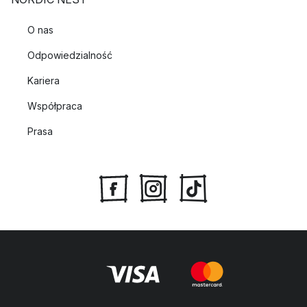
O nas
Odpowiedzialność
Kariera
Współpraca
Prasa