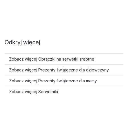
Odkryj więcej
Zobacz więcej Obrączki na serwetki srebrne
Zobacz więcej Prezenty świąteczne dla dziewczyny
Zobacz więcej Prezenty świąteczne dla mamy
Zobacz więcej Serwetniki