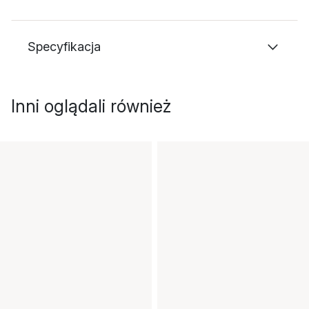
Specyfikacja
Inni oglądali również