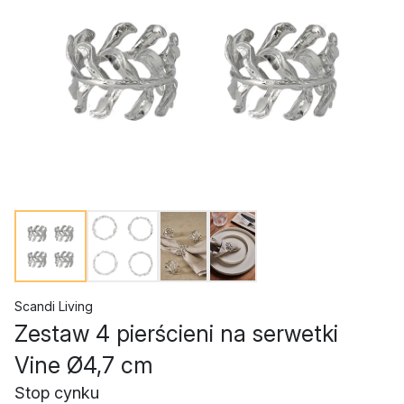
Scandi Living
Zestaw 4 pierścieni na serwetki
Vine Ø4,7 cm
Stop cynku