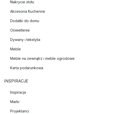
Nakrycie stołu
Akcesoria Kuchenne
Dodatki do domu
Oświetlenie
Dywany i tekstylia
Meble
Meble na zewnątrz i meble ogrodowe
Karta podarunkowa
INSPIRACJE
Inspiracja
Marki
Projektanci