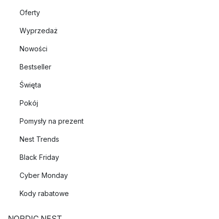
Oferty
Wyprzedaż
Nowości
Bestseller
Święta
Pokój
Pomysły na prezent
Nest Trends
Black Friday
Cyber Monday
Kody rabatowe
NORDIC NEST