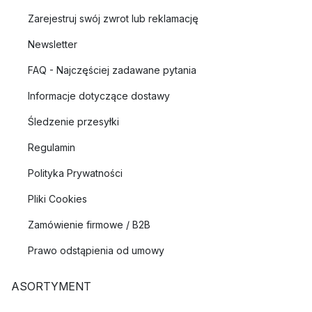
Zarejestruj swój zwrot lub reklamację
Newsletter
FAQ - Najczęściej zadawane pytania
Informacje dotyczące dostawy
Śledzenie przesyłki
Regulamin
Polityka Prywatności
Pliki Cookies
Zamówienie firmowe / B2B
Prawo odstąpienia od umowy
ASORTYMENT