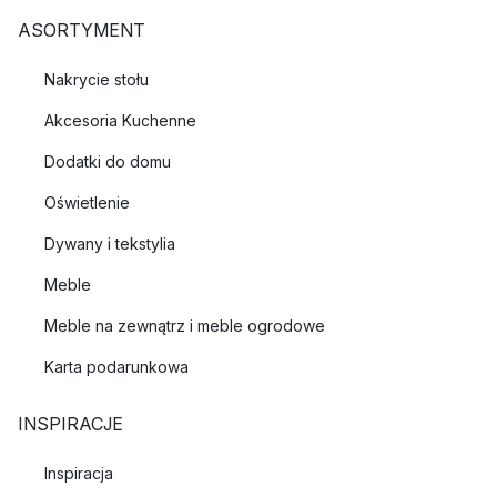
ASORTYMENT
Nakrycie stołu
Akcesoria Kuchenne
Dodatki do domu
Oświetlenie
Dywany i tekstylia
Meble
Meble na zewnątrz i meble ogrodowe
Karta podarunkowa
INSPIRACJE
Inspiracja