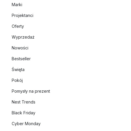
Marki
Projektanci
Oferty
Wyprzedaż
Nowości
Bestseller
Święta
Pokój
Pomysły na prezent
Nest Trends
Black Friday
Cyber Monday