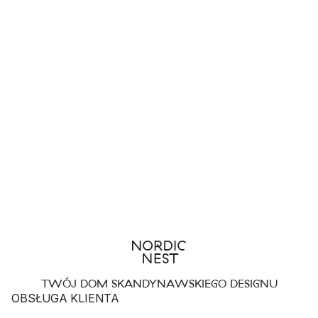
TWÓJ DOM SKANDYNAWSKIEGO DESIGNU
OBSŁUGA KLIENTA