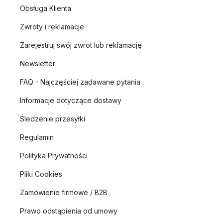
Obsługa Klienta
Zwroty i reklamacje
Zarejestruj swój zwrot lub reklamację
Newsletter
FAQ - Najczęściej zadawane pytania
Informacje dotyczące dostawy
Śledzenie przesyłki
Regulamin
Polityka Prywatności
Pliki Cookies
Zamówienie firmowe / B2B
Prawo odstąpienia od umowy