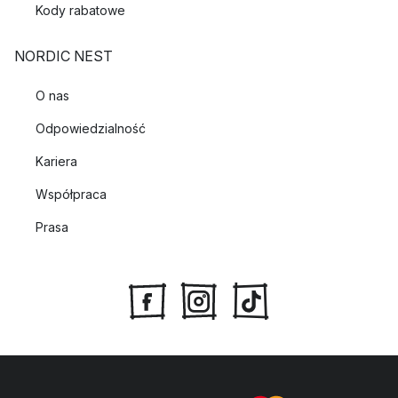
Kody rabatowe
NORDIC NEST
O nas
Odpowiedzialność
Kariera
Współpraca
Prasa