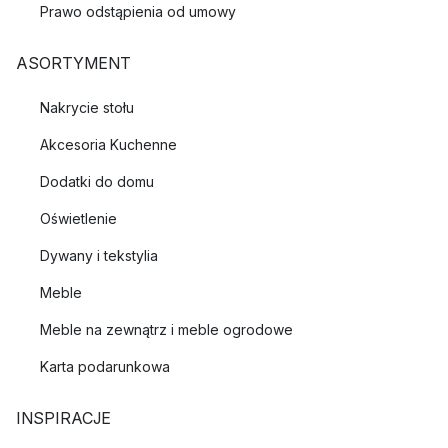
Prawo odstąpienia od umowy
ASORTYMENT
Nakrycie stołu
Akcesoria Kuchenne
Dodatki do domu
Oświetlenie
Dywany i tekstylia
Meble
Meble na zewnątrz i meble ogrodowe
Karta podarunkowa
INSPIRACJE