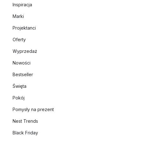
Inspiracja
Marki
Projektanci
Oferty
Wyprzedaż
Nowości
Bestseller
Święta
Pokój
Pomysły na prezent
Nest Trends
Black Friday