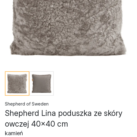
Shepherd of Sweden
Shepherd Lina poduszka ze skóry
owczej 40x40 cm
kamień