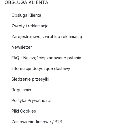
OBSŁUGA KLIENTA
Obsługa Klienta
Zwroty i reklamacje
Zarejestruj swój zwrot lub reklamację
Newsletter
FAQ - Najczęściej zadawane pytania
Informacje dotyczące dostawy
Śledzenie przesyłki
Regulamin
Polityka Prywatności
Pliki Cookies
Zamówienie firmowe / B2B