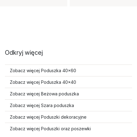
Odkryj więcej
Zobacz więcej Poduszka 40x60
Zobacz więcej Poduszka 40x40
Zobacz więcej Beżowa poduszka
Zobacz więcej Szara poduszka
Zobacz więcej Poduszki dekoracyjne
Zobacz więcej Poduszki oraz poszewki