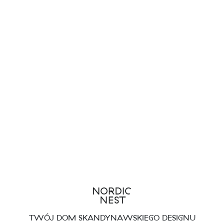
TWÓJ DOM SKANDYNAWSKIEGO DESIGNU