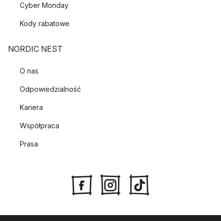
Cyber Monday
Kody rabatowe
NORDIC NEST
O nas
Odpowiedzialność
Kariera
Współpraca
Prasa