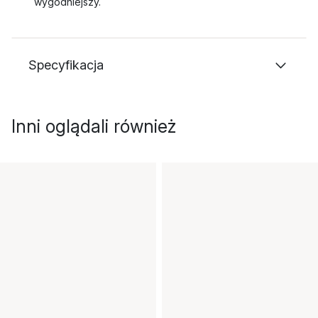
wygodniejszy.
Specyfikacja
Inni oglądali również