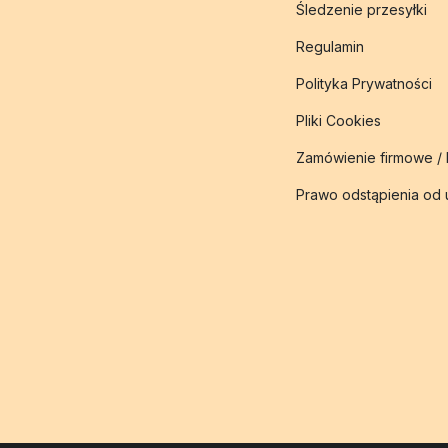
Śledzenie przesyłki
Regulamin
Polityka Prywatności
Pliki Cookies
Zamówienie firmowe /
Prawo odstąpienia od