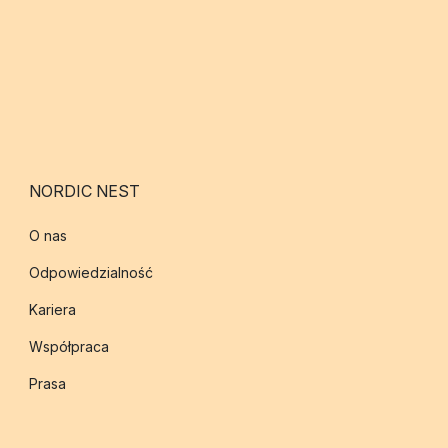
NORDIC NEST
O nas
Odpowiedzialność
Kariera
Współpraca
Prasa