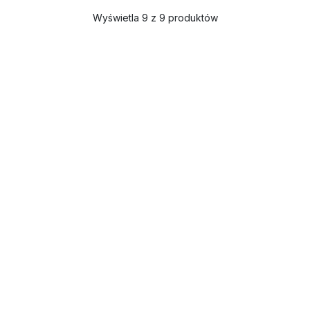
Wyświetla 9 z 9 produktów