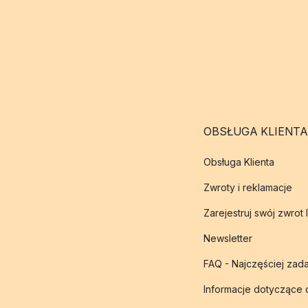
OBSŁUGA KLIENTA
Obsługa Klienta
Zwroty i reklamacje
Zarejestruj swój zwrot 
Newsletter
FAQ - Najczęściej zad
Informacje dotyczące